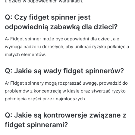
u dzieci w odpowiednich warunkach.
Q: Czy fidget spinner jest
odpowiednią zabawką dla dzieci?
A: Fidget spinner może być odpowiedni dla dzieci, ale
wymaga nadzoru dorosłych, aby uniknąć ryzyka połknięcia
małych elementów.
Q: Jakie są wady fidget spinnerów?
A: Fidget spinnery mogą rozpraszać uwagę, prowadzić do
problemów z koncentracją w klasie oraz stwarzać ryzyko
połknięcia części przez najmłodszych.
Q: Jakie są kontrowersje związane z
fidget spinnerami?