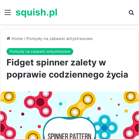
squish.pl
Menu
S
Home
/
Pomysły na zabawki antystresowe
Pomysły na zabawki antystresowe
Fidget spinner zalety w
poprawie codziennego życia