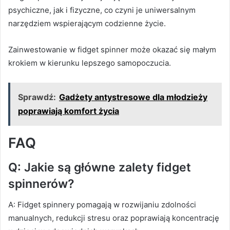
psychiczne, jak i fizyczne, co czyni je uniwersalnym
narzędziem wspierającym codzienne życie.
Zainwestowanie w fidget spinner może okazać się małym
krokiem w kierunku lepszego samopoczucia.
Sprawdź:
Gadżety antystresowe dla młodzieży
poprawiają komfort życia
FAQ
Q: Jakie są główne zalety fidget
spinnerów?
A: Fidget spinnery pomagają w rozwijaniu zdolności
manualnych, redukcji stresu oraz poprawiają koncentrację