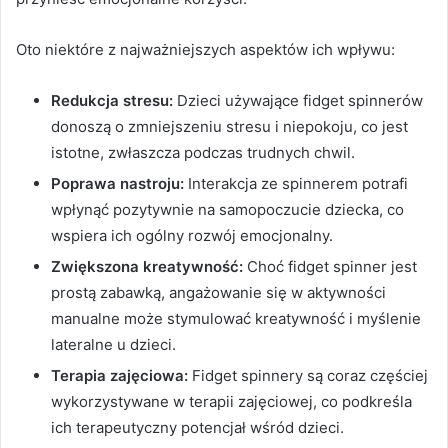
Oto niektóre z najważniejszych aspektów ich wpływu:
Redukcja stresu:
Dzieci używające fidget spinnerów
donoszą o zmniejszeniu stresu i niepokoju, co jest
istotne, zwłaszcza podczas trudnych chwil.
Poprawa nastroju:
Interakcja ze spinnerem potrafi
wpłynąć pozytywnie na samopoczucie dziecka, co
wspiera ich ogólny rozwój emocjonalny.
Zwiększona kreatywność:
Choć fidget spinner jest
prostą zabawką, angażowanie się w aktywności
manualne może stymulować kreatywność i myślenie
lateralne u dzieci.
Terapia zajęciowa:
Fidget spinnery są coraz częściej
wykorzystywane w terapii zajęciowej, co podkreśla
ich terapeutyczny potencjał wśród dzieci.