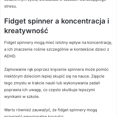
stresu.
Fidget spinner a koncentracja i
kreatywność
Fidget spinnery mogą mieć istotny wpływ na koncentrację,
a ich znaczenie rośnie szczególnie w kontekście dzieci z
ADHD.
Zajmowanie rąk poprzez kręcenie spinnera może pomóc
niektórym dzieciom lepiej skupić się na nauce. Zajęcie
tego zmysłu w trakcie nauki lub wykonywania zadań
poprawia ich uwagę, co często skutkuje lepszymi
wynikami w szkole.
Warto również zauważyć, że fidget spinnery mogą
przynieść emocjonalne korzyści.