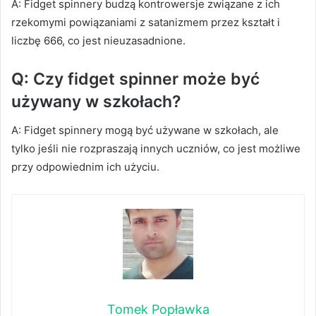
A: Fidget spinnery budzą kontrowersje związane z ich
rzekomymi powiązaniami z satanizmem przez kształt i
liczbę 666, co jest nieuzasadnione.
Q: Czy fidget spinner może być
używany w szkołach?
A: Fidget spinnery mogą być używane w szkołach, ale
tylko jeśli nie rozpraszają innych uczniów, co jest możliwe
przy odpowiednim ich użyciu.
Tomek Popławka