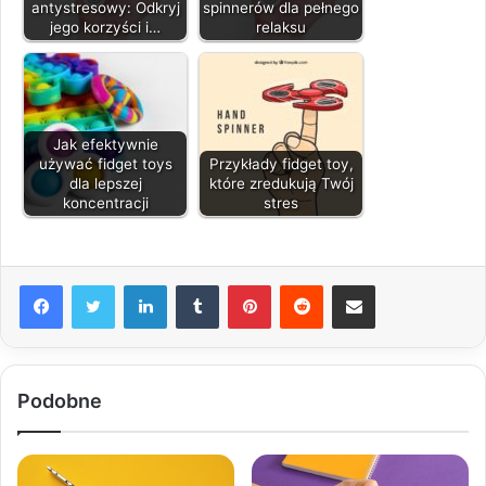
antystresowy: Odkryj
spinnerów dla pełnego
jego korzyści i…
relaksu
Jak efektywnie
używać fidget toys
Przykłady fidget toy,
dla lepszej
które zredukują Twój
koncentracji
stres
LinkedIn
Tumblr
Pinterest
Reddit
Share via Email
Podobne