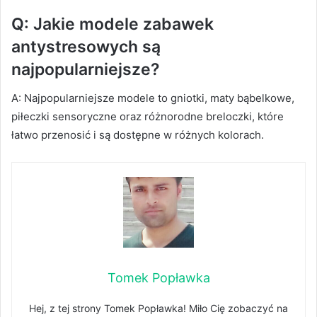
Q: Jakie modele zabawek
antystresowych są
najpopularniejsze?
A: Najpopularniejsze modele to gniotki, maty bąbelkowe,
piłeczki sensoryczne oraz różnorodne breloczki, które
łatwo przenosić i są dostępne w różnych kolorach.
Tomek Popławka
Hej, z tej strony Tomek Popławka! Miło Cię zobaczyć na