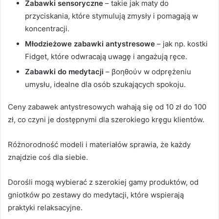
Zabawki sensoryczne
– takie jak maty do
przyciskania, które stymulują zmysły i pomagają w
koncentracji.
Młodzieżowe zabawki antystresowe
– jak np. kostki
Fidget, które odwracają uwagę i angażują ręce.
Zabawki do medytacji
– βοηθούν w odprężeniu
umysłu, idealne dla osób szukających spokoju.
Ceny zabawek antystresowych wahają się od 10 zł do 100
zł, co czyni je dostępnymi dla szerokiego kręgu klientów.
Różnorodność modeli i materiałów sprawia, że każdy
znajdzie coś dla siebie.
Dorośli mogą wybierać z szerokiej gamy produktów, od
gniotków po zestawy do medytacji, które wspierają
praktyki relaksacyjne.