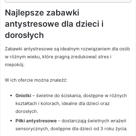
Najlepsze zabawki
antystresowe dla dzieci i
dorosłych
Zabawki antystresowe są idealnym rozwiązaniem dla osób
w różnym wieku, które pragną zredukować stres i
niepokój.
W ich ofercie można znaleźć:
Gniotki
– świetne do ściskania, dostępne w różnych
kształtach i kolorach, idealne dla dzieci oraz
dorosłych.
Piłki antystresowe
– dostarczają świetnych wrażeń
sensorycznych, dostępne dla dzieci od 3 roku życia.