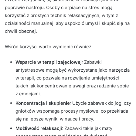
poprawie nastroju. Osoby cierpiące na stres mogą
korzystać z prostych technik relaksacyjnych, w tym z
działalności manualnej, aby uspokoić umysł i skupić się na
chwili obecnej.
Wśród korzyści warto wymienić również:
Wsparcie w terapii zajęciowej
: Zabawki
antystresowe mogą być wykorzystane jako narzędzia
w terapii, co pozwala na rozwijanie umiejętności
takich jak koncentrowanie uwagi oraz radzenie sobie
z emocjami.
Koncentracja i skupienie
: Użycie zabawek do jogi czy
gniotków wspomaga procesy myślowe, co przekłada
się na lepsze wyniki w nauce i pracy.
Możliwość relaksacji
: Zabawki takie jak maty