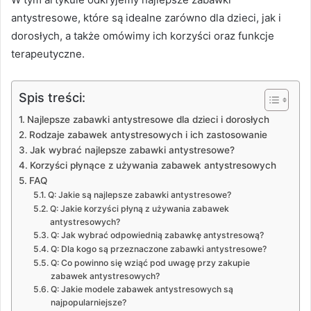
antystresowe, które są idealne zarówno dla dzieci, jak i
dorosłych, a także omówimy ich korzyści oraz funkcje
terapeutyczne.
Spis treści:
Najlepsze zabawki antystresowe dla dzieci i dorosłych
Rodzaje zabawek antystresowych i ich zastosowanie
Jak wybrać najlepsze zabawki antystresowe?
Korzyści płynące z używania zabawek antystresowych
FAQ
Q: Jakie są najlepsze zabawki antystresowe?
Q: Jakie korzyści płyną z używania zabawek
antystresowych?
Q: Jak wybrać odpowiednią zabawkę antystresową?
Q: Dla kogo są przeznaczone zabawki antystresowe?
Q: Co powinno się wziąć pod uwagę przy zakupie
zabawek antystresowych?
Q: Jakie modele zabawek antystresowych są
najpopularniejsze?