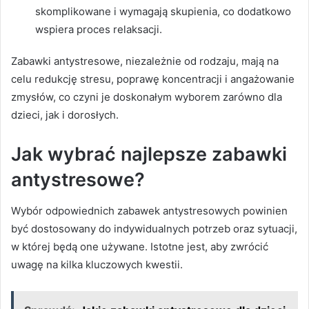
skomplikowane i wymagają skupienia, co dodatkowo
wspiera proces relaksacji.
Zabawki antystresowe, niezależnie od rodzaju, mają na
celu redukcję stresu, poprawę koncentracji i angażowanie
zmysłów, co czyni je doskonałym wyborem zarówno dla
dzieci, jak i dorosłych.
Jak wybrać najlepsze zabawki
antystresowe?
Wybór odpowiednich zabawek antystresowych powinien
być dostosowany do indywidualnych potrzeb oraz sytuacji,
w której będą one używane. Istotne jest, aby zwrócić
uwagę na kilka kluczowych kwestii.