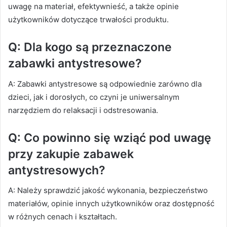
uwagę na materiał, efektywnieść, a także opinie
użytkowników dotyczące trwałości produktu.
Q: Dla kogo są przeznaczone
zabawki antystresowe?
A: Zabawki antystresowe są odpowiednie zarówno dla
dzieci, jak i dorosłych, co czyni je uniwersalnym
narzędziem do relaksacji i odstresowania.
Q: Co powinno się wziąć pod uwagę
przy zakupie zabawek
antystresowych?
A: Należy sprawdzić jakość wykonania, bezpieczeństwo
materiałów, opinie innych użytkowników oraz dostępność
w różnych cenach i kształtach.