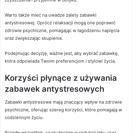
Warto także mieć na uwadze zalety zabawki
antystresowej. Oprócz relaksacji mogą one poprawić
zdrowie psychiczne, pomagając w łagodzeniu napięcia
oraz zwiększając skupienie.
Podejmując decyzję, ważne jest, aby wybrać zabawkę,
która odpowiada Twoim preferencjom i stylowi życia.
Korzyści płynące z używania
zabawek antystresowych
Zabawki antystresowe mają znaczący wpływ na zdrowie
psychiczne, oferując szereg korzyści, które pomagają w
codziennym życiu.
Przede wszystkim, są skuteczne w redukcji lęku oraz