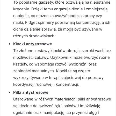
To popularne gadżety, które pozwalają na nieustanne
kręcenie. Dzięki temu angażują dłonie i zmniejszają
napięcie, co można zauważyć podczas pracy czy
nauki. Fidget spinnery poprawiają koncentrację, a ich
ciche działanie sprawia, że mogą być używane w
różnych środowiskach.
Klocki antystresowe
Te złożone zestawy klocków oferują szeroki wachlarz
możliwości zabawy. Użytkownik może tworzyć różne
kształty, co wspomaga rozwój wyobraźni oraz
zdolności manualnych. Klocki te są często
wykorzystywane w terapii zajęciowej do poprawy
koordynacji ruchowej i koncentracji.
Piłki antystresowe
Oferowane w różnych materiałach, piłki antystresowe
są idealne do ćwiczeń rąk i palców. Umożliwiają
ugniatanie oraz manipulację, co przynosi ulgę i