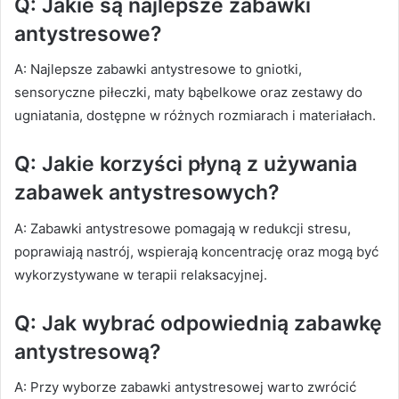
Q: Jakie są najlepsze zabawki
antystresowe?
A: Najlepsze zabawki antystresowe to gniotki,
sensoryczne piłeczki, maty bąbelkowe oraz zestawy do
ugniatania, dostępne w różnych rozmiarach i materiałach.
Q: Jakie korzyści płyną z używania
zabawek antystresowych?
A: Zabawki antystresowe pomagają w redukcji stresu,
poprawiają nastrój, wspierają koncentrację oraz mogą być
wykorzystywane w terapii relaksacyjnej.
Q: Jak wybrać odpowiednią zabawkę
antystresową?
A: Przy wyborze zabawki antystresowej warto zwrócić