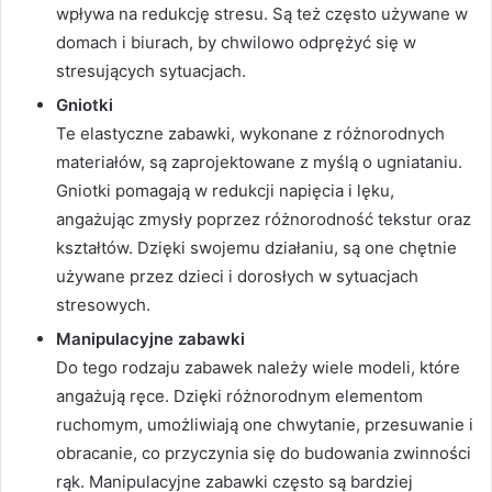
wpływa na redukcję stresu. Są też często używane w
domach i biurach, by chwilowo odprężyć się w
stresujących sytuacjach.
Gniotki
Te elastyczne zabawki, wykonane z różnorodnych
materiałów, są zaprojektowane z myślą o ugniataniu.
Gniotki pomagają w redukcji napięcia i lęku,
angażując zmysły poprzez różnorodność tekstur oraz
kształtów. Dzięki swojemu działaniu, są one chętnie
używane przez dzieci i dorosłych w sytuacjach
stresowych.
Manipulacyjne zabawki
Do tego rodzaju zabawek należy wiele modeli, które
angażują ręce. Dzięki różnorodnym elementom
ruchomym, umożliwiają one chwytanie, przesuwanie i
obracanie, co przyczynia się do budowania zwinności
rąk. Manipulacyjne zabawki często są bardziej