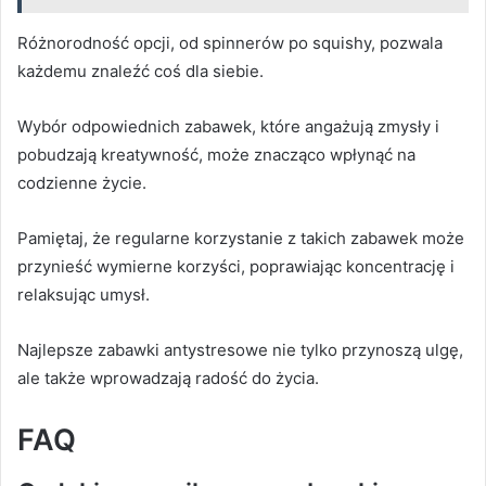
Różnorodność opcji, od spinnerów po squishy, pozwala
każdemu znaleźć coś dla siebie.
Wybór odpowiednich zabawek, które angażują zmysły i
pobudzają kreatywność, może znacząco wpłynąć na
codzienne życie.
Pamiętaj, że regularne korzystanie z takich zabawek może
przynieść wymierne korzyści, poprawiając koncentrację i
relaksując umysł.
Najlepsze zabawki antystresowe nie tylko przynoszą ulgę,
ale także wprowadzają radość do życia.
FAQ