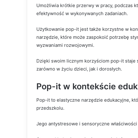
Umożliwia krótkie przerwy w pracy, podczas 
efektywność w wykonywanych zadaniach.
Użytkowanie pop-it jest także korzystne w kont
narzędzie, które może zaspokoić potrzebę stym
wyzwaniami rozwojowymi.
Dzięki swoim licznym korzyściom pop-it staje
zarówno w życiu dzieci, jak i dorosłych.
Pop-it w kontekście eduk
Pop-it to elastyczne narzędzie edukacyjne, k
przedszkolu.
Jego antystresowe i sensoryczne właściwości s