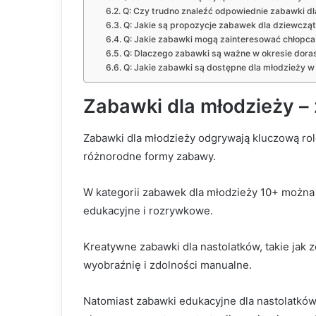
Q: Czy trudno znaleźć odpowiednie zabawki dl
Q: Jakie są propozycje zabawek dla dziewcząt 
Q: Jakie zabawki mogą zainteresować chłopca
Q: Dlaczego zabawki są ważne w okresie dora
Q: Jakie zabawki są dostępne dla młodzieży 
Zabawki dla młodzieży – ź
Zabawki dla młodzieży odgrywają kluczową rol
różnorodne formy zabawy.
W kategorii zabawek dla młodzieży 10+ można 
edukacyjne i rozrywkowe.
Kreatywne zabawki dla nastolatków, takie jak z
wyobraźnię i zdolności manualne.
Natomiast zabawki edukacyjne dla nastolatków