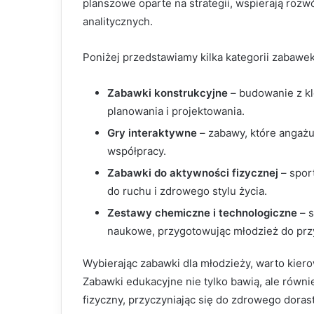
planszowe oparte na strategii, wspierają rozw
analitycznych.
Poniżej przedstawiamy kilka kategorii zabawek
Zabawki konstrukcyjne
– budowanie z kl
planowania i projektowania.
Gry interaktywne
– zabawy, które angażu
współpracy.
Zabawki do aktywności fizycznej
– sport
do ruchu i zdrowego stylu życia.
Zestawy chemiczne i technologiczne
– s
naukowe, przygotowując młodzież do prz
Wybierając zabawki dla młodzieży, warto kiero
Zabawki edukacyjne nie tylko bawią, ale równie
fizyczny, przyczyniając się do zdrowego dorast