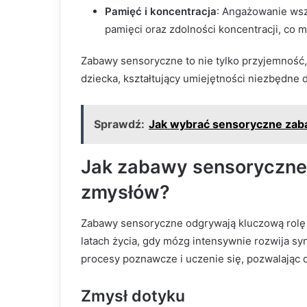
Pamięć i koncentracja
: Angażowanie ws
pamięci oraz zdolności koncentracji, co 
Zabawy sensoryczne to nie tylko przyjemność
dziecka, kształtujący umiejętności niezbędne 
Sprawdź:
Jak wybrać sensoryczne zaba
Jak zabawy sensoryczne
zmysłów?
Zabawy sensoryczne odgrywają kluczową rolę 
latach życia, gdy mózg intensywnie rozwija 
procesy poznawcze i uczenie się, pozwalając 
Zmysł dotyku