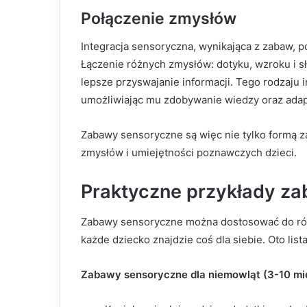
Połączenie zmysłów
Integracja sensoryczna, wynikająca z zabaw, p
Łączenie różnych zmysłów: dotyku, wzroku i s
lepsze przyswajanie informacji. Tego rodzaju 
umożliwiając mu zdobywanie wiedzy oraz adap
Zabawy sensoryczne są więc nie tylko formą 
zmysłów i umiejętności poznawczych dzieci.
Praktyczne przykłady z
Zabawy sensoryczne można dostosować do róż
każde dziecko znajdzie coś dla siebie. Oto lis
Zabawy sensoryczne dla niemowląt (3-10 mi