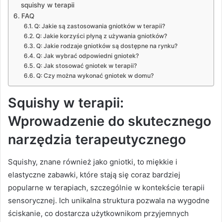
squishy w terapii
FAQ
Q: Jakie są zastosowania gniotków w terapii?
Q: Jakie korzyści płyną z używania gniotków?
Q: Jakie rodzaje gniotków są dostępne na rynku?
Q: Jak wybrać odpowiedni gniotek?
Q: Jak stosować gniotek w terapii?
Q: Czy można wykonać gniotek w domu?
Squishy w terapii:
Wprowadzenie do skutecznego
narzędzia terapeutycznego
Squishy, znane również jako gniotki, to miękkie i
elastyczne zabawki, które stają się coraz bardziej
popularne w terapiach, szczególnie w kontekście terapii
sensorycznej. Ich unikalna struktura pozwala na wygodne
ściskanie, co dostarcza użytkownikom przyjemnych