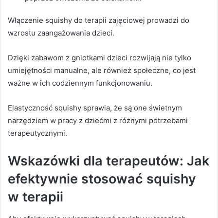
Włączenie squishy do terapii zajęciowej prowadzi do
wzrostu zaangażowania dzieci.
Dzięki zabawom z gniotkami dzieci rozwijają nie tylko
umiejętności manualne, ale również społeczne, co jest
ważne w ich codziennym funkcjonowaniu.
Elastyczność squishy sprawia, że są one świetnym
narzędziem w pracy z dziećmi z różnymi potrzebami
terapeutycznymi.
Wskazówki dla terapeutów: Jak
efektywnie stosować squishy
w terapii