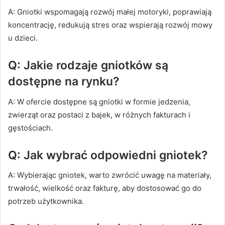
A: Gniotki wspomagają rozwój małej motoryki, poprawiają
koncentrację, redukują stres oraz wspierają rozwój mowy
u dzieci.
Q: Jakie rodzaje gniotków są
dostępne na rynku?
A: W ofercie dostępne są gniotki w formie jedzenia,
zwierząt oraz postaci z bajek, w różnych fakturach i
gęstościach.
Q: Jak wybrać odpowiedni gniotek?
A: Wybierając gniotek, warto zwrócić uwagę na materiały,
trwałość, wielkość oraz fakturę, aby dostosować go do
potrzeb użytkownika.