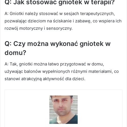
Q: Jak stosować gniotek w terapii?
A: Gniotki należy stosować w sesjach terapeutycznych,
pozwalając dzieciom na ściskanie i zabawę, co wspiera ich
rozwój motoryczny i sensoryczny.
Q: Czy można wykonać gniotek w
domu?
A: Tak, gniotki można łatwo przygotować w domu,
używając balonów wypełnionych różnymi materiałami, co
stanowi atrakcyjną aktywność dla dzieci.