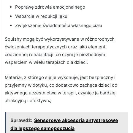
Poprawę zdrowia emocjonalnego
Wsparcie w redukcji lęku
Zwiększenie świadomości własnego ciała
Squishy mogą być wykorzystywane w różnorodnych
ćwiczeniach terapeutycznych oraz jako element
codziennej rehabilitacji, co czyni je niezbędnym
wsparciem w wielu terapiach dla dzieci.
Materiał, z którego się je wykonuje, jest bezpieczny i
przyjemny w dotyku, co dodatkowo zachęca dzieci do
aktywnego uczestnictwa w terapii, czyniąc ją bardziej
atrakcyjną i efektywną.
Sprawdź:
Sensorowe akcesoria antystresowe
dla lepszego samopoczucia