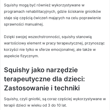
Squishy mogą być również wykorzystywane w
programach rehabilitacyjnych, gdzie ściskanie gniotków
staje się częścią ćwiczeń mających na celu poprawienie
sprawności manualnej.
Dzięki swojej wszechstronności, squishy stanowią
wartościowy element w pracy terapeutycznej, przynosząc
korzyści nie tylko w sferze emocjonalnej, ale także w
aspekcie fizycznym.
Squishy jako narzędzie
terapeutyczne dla dzieci:
Zastosowanie i techniki
Squishy, czyli gniotki, są coraz częściej wykorzystywane w
terapii dzieci w wieku od 3 do 10 lat.