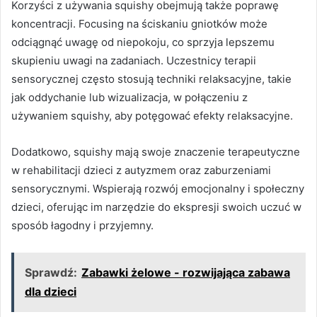
Korzyści z używania squishy obejmują także poprawę
koncentracji. Focusing na ściskaniu gniotków może
odciągnąć uwagę od niepokoju, co sprzyja lepszemu
skupieniu uwagi na zadaniach. Uczestnicy terapii
sensorycznej często stosują techniki relaksacyjne, takie
jak oddychanie lub wizualizacja, w połączeniu z
używaniem squishy, aby potęgować efekty relaksacyjne.
Dodatkowo, squishy mają swoje znaczenie terapeutyczne
w rehabilitacji dzieci z autyzmem oraz zaburzeniami
sensorycznymi. Wspierają rozwój emocjonalny i społeczny
dzieci, oferując im narzędzie do ekspresji swoich uczuć w
sposób łagodny i przyjemny.
Sprawdź:
Zabawki żelowe - rozwijająca zabawa
dla dzieci