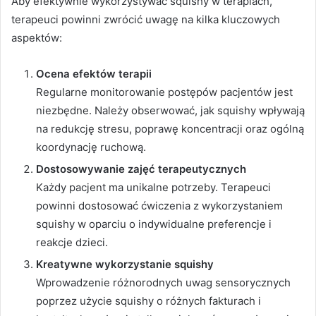
Aby efektywnie wykorzystywać squishy w terapiach,
terapeuci powinni zwrócić uwagę na kilka kluczowych
aspektów:
Ocena efektów terapii
Regularne monitorowanie postępów pacjentów jest
niezbędne. Należy obserwować, jak squishy wpływają
na redukcję stresu, poprawę koncentracji oraz ogólną
koordynację ruchową.
Dostosowywanie zajęć terapeutycznych
Każdy pacjent ma unikalne potrzeby. Terapeuci
powinni dostosować ćwiczenia z wykorzystaniem
squishy w oparciu o indywidualne preferencje i
reakcje dzieci.
Kreatywne wykorzystanie squishy
Wprowadzenie różnorodnych uwag sensorycznych
poprzez użycie squishy o różnych fakturach i