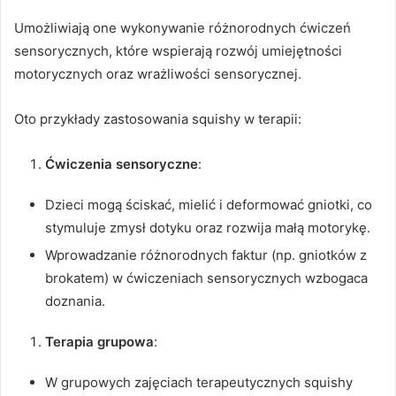
Umożliwiają one wykonywanie różnorodnych ćwiczeń
sensorycznych, które wspierają rozwój umiejętności
motorycznych oraz wrażliwości sensorycznej.
Oto przykłady zastosowania squishy w terapii:
Ćwiczenia sensoryczne
:
Dzieci mogą ściskać, mielić i deformować gniotki, co
stymuluje zmysł dotyku oraz rozwija małą motorykę.
Wprowadzanie różnorodnych faktur (np. gniotków z
brokatem) w ćwiczeniach sensorycznych wzbogaca
doznania.
Terapia grupowa
:
W grupowych zajęciach terapeutycznych squishy