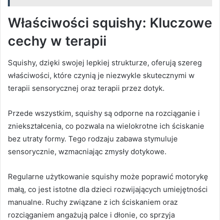
Właściwości squishy: Kluczowe
cechy w terapii
Squishy, dzięki swojej lepkiej strukturze, oferują szereg
właściwości, które czynią je niezwykle skutecznymi w
terapii sensorycznej oraz terapii przez dotyk.
Przede wszystkim, squishy są odporne na rozciąganie i
zniekształcenia, co pozwala na wielokrotne ich ściskanie
bez utraty formy. Tego rodzaju zabawa stymuluje
sensorycznie, wzmacniając zmysły dotykowe.
Regularne użytkowanie squishy może poprawić motorykę
małą, co jest istotne dla dzieci rozwijających umiejętności
manualne. Ruchy związane z ich ściskaniem oraz
rozciąganiem angażują palce i dłonie, co sprzyja