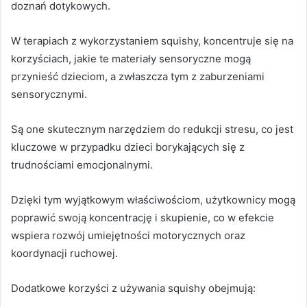
doznań dotykowych.
W terapiach z wykorzystaniem squishy, koncentruje się na
korzyściach, jakie te materiały sensoryczne mogą
przynieść dzieciom, a zwłaszcza tym z zaburzeniami
sensorycznymi.
Są one skutecznym narzędziem do redukcji stresu, co jest
kluczowe w przypadku dzieci borykających się z
trudnościami emocjonalnymi.
Dzięki tym wyjątkowym właściwościom, użytkownicy mogą
poprawić swoją koncentrację i skupienie, co w efekcie
wspiera rozwój umiejętności motorycznych oraz
koordynacji ruchowej.
Dodatkowe korzyści z używania squishy obejmują: