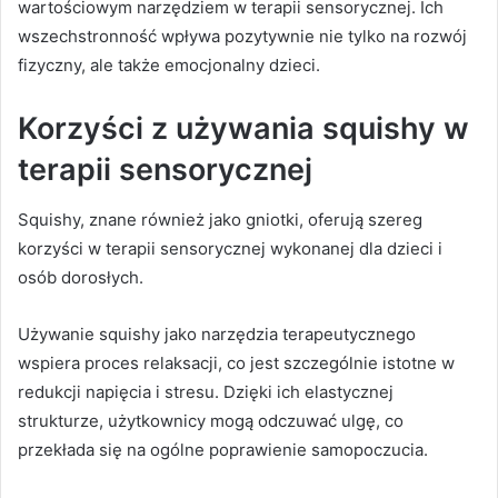
wartościowym narzędziem w terapii sensorycznej. Ich
wszechstronność wpływa pozytywnie nie tylko na rozwój
fizyczny, ale także emocjonalny dzieci.
Korzyści z używania squishy w
terapii sensorycznej
Squishy, znane również jako gniotki, oferują szereg
korzyści w terapii sensorycznej wykonanej dla dzieci i
osób dorosłych.
Używanie squishy jako narzędzia terapeutycznego
wspiera proces relaksacji, co jest szczególnie istotne w
redukcji napięcia i stresu. Dzięki ich elastycznej
strukturze, użytkownicy mogą odczuwać ulgę, co
przekłada się na ogólne poprawienie samopoczucia.