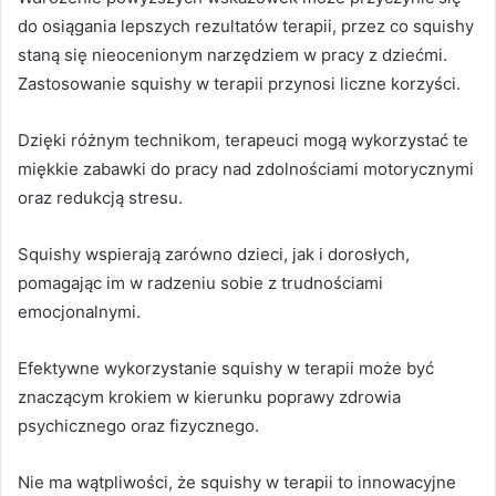
do osiągania lepszych rezultatów terapii, przez co squishy
staną się nieocenionym narzędziem w pracy z dziećmi.
Zastosowanie squishy w terapii przynosi liczne korzyści.
Dzięki różnym technikom, terapeuci mogą wykorzystać te
miękkie zabawki do pracy nad zdolnościami motorycznymi
oraz redukcją stresu.
Squishy wspierają zarówno dzieci, jak i dorosłych,
pomagając im w radzeniu sobie z trudnościami
emocjonalnymi.
Efektywne wykorzystanie squishy w terapii może być
znaczącym krokiem w kierunku poprawy zdrowia
psychicznego oraz fizycznego.
Nie ma wątpliwości, że squishy w terapii to innowacyjne