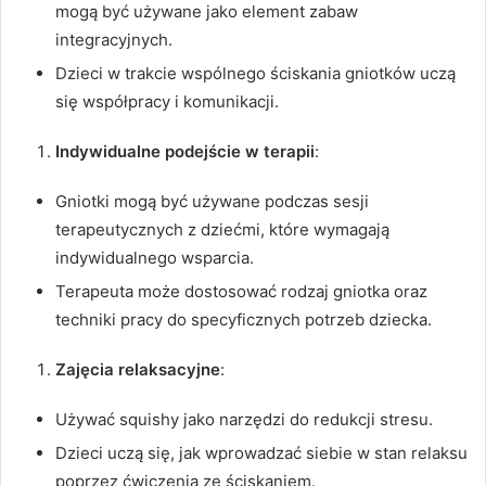
mogą być używane jako element zabaw
integracyjnych.
Dzieci w trakcie wspólnego ściskania gniotków uczą
się współpracy i komunikacji.
Indywidualne podejście w terapii
:
Gniotki mogą być używane podczas sesji
terapeutycznych z dziećmi, które wymagają
indywidualnego wsparcia.
Terapeuta może dostosować rodzaj gniotka oraz
techniki pracy do specyficznych potrzeb dziecka.
Zajęcia relaksacyjne
:
Używać squishy jako narzędzi do redukcji stresu.
Dzieci uczą się, jak wprowadzać siebie w stan relaksu
poprzez ćwiczenia ze ściskaniem.