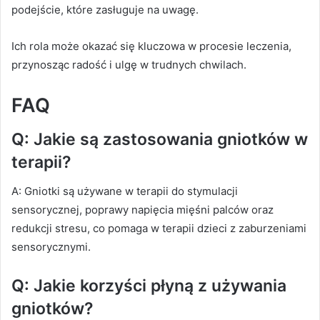
podejście, które zasługuje na uwagę.
Ich rola może okazać się kluczowa w procesie leczenia,
przynosząc radość i ulgę w trudnych chwilach.
FAQ
Q: Jakie są zastosowania gniotków w
terapii?
A: Gniotki są używane w terapii do stymulacji
sensorycznej, poprawy napięcia mięśni palców oraz
redukcji stresu, co pomaga w terapii dzieci z zaburzeniami
sensorycznymi.
Q: Jakie korzyści płyną z używania
gniotków?