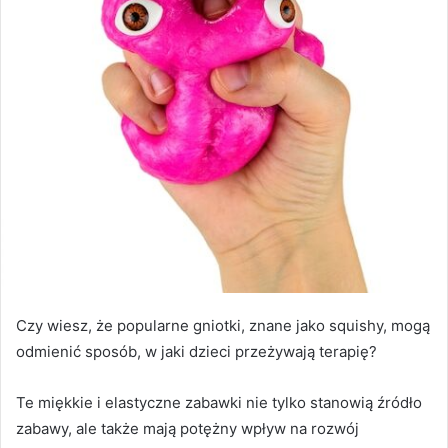
Czy wiesz, że popularne gniotki, znane jako squishy, mogą
odmienić sposób, w jaki dzieci przeżywają terapię?
Te miękkie i elastyczne zabawki nie tylko stanowią źródło
zabawy, ale także mają potężny wpływ na rozwój