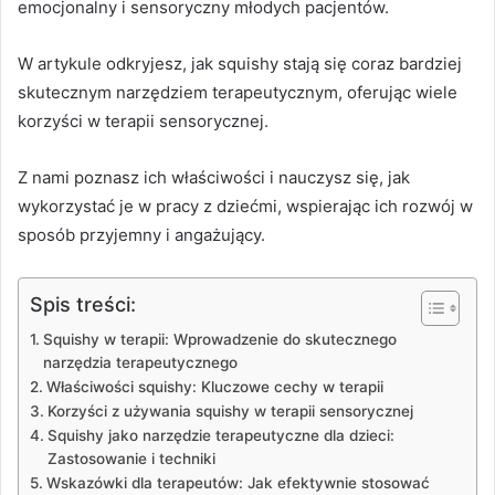
emocjonalny i sensoryczny młodych pacjentów.
W artykule odkryjesz, jak squishy stają się coraz bardziej
skutecznym narzędziem terapeutycznym, oferując wiele
korzyści w terapii sensorycznej.
Z nami poznasz ich właściwości i nauczysz się, jak
wykorzystać je w pracy z dziećmi, wspierając ich rozwój w
sposób przyjemny i angażujący.
Spis treści:
Squishy w terapii: Wprowadzenie do skutecznego
narzędzia terapeutycznego
Właściwości squishy: Kluczowe cechy w terapii
Korzyści z używania squishy w terapii sensorycznej
Squishy jako narzędzie terapeutyczne dla dzieci:
Zastosowanie i techniki
Wskazówki dla terapeutów: Jak efektywnie stosować