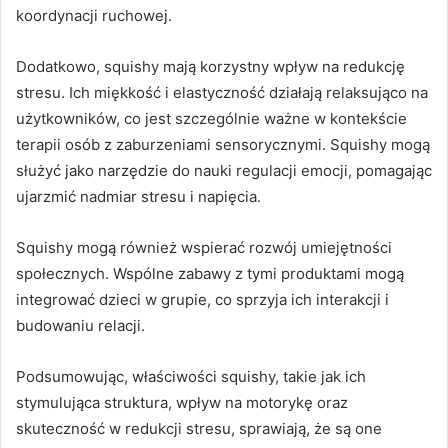
koordynacji ruchowej.
Dodatkowo, squishy mają korzystny wpływ na redukcję
stresu. Ich miękkość i elastyczność działają relaksująco na
użytkowników, co jest szczególnie ważne w kontekście
terapii osób z zaburzeniami sensorycznymi. Squishy mogą
służyć jako narzędzie do nauki regulacji emocji, pomagając
ujarzmić nadmiar stresu i napięcia.
Squishy mogą również wspierać rozwój umiejętności
społecznych. Wspólne zabawy z tymi produktami mogą
integrować dzieci w grupie, co sprzyja ich interakcji i
budowaniu relacji.
Podsumowując, właściwości squishy, takie jak ich
stymulująca struktura, wpływ na motorykę oraz
skuteczność w redukcji stresu, sprawiają, że są one