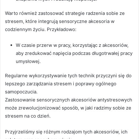
Warto również zastosować strategie radzenia sobie ze
stresem, które integrują sensoryczne akcesoria w
codziennym życiu. Przykładowo:
W czasie przerw w pracy, korzystając z akcesoriów,
aby zredukować napięcia podczas długotrwałej pracy
umysłowej.
Regularne wykorzystywanie tych technik przyczyni się do
lepszego zarządzania stresem i poprawy ogólnego
samopoczucia.
Zastosowanie sensorycznych akcesoriów antystresowych
może zrewolucjonizować sposób, w jaki radzimy sobie ze
stresem na co dzień.
Przyjrzeliśmy się różnym rodzajom tych akcesoriów, ich