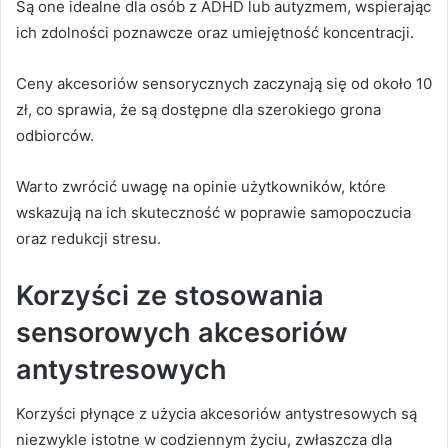
Są one idealne dla osób z ADHD lub autyzmem, wspierając
ich zdolności poznawcze oraz umiejętność koncentracji.
Ceny akcesoriów sensorycznych zaczynają się od około 10
zł, co sprawia, że są dostępne dla szerokiego grona
odbiorców.
Warto zwrócić uwagę na opinie użytkowników, które
wskazują na ich skuteczność w poprawie samopoczucia
oraz redukcji stresu.
Korzyści ze stosowania
sensorowych akcesoriów
antystresowych
Korzyści płynące z użycia akcesoriów antystresowych są
niezwykle istotne w codziennym życiu, zwłaszcza dla