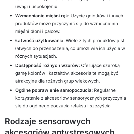
uwagi i uspokojeniu.
Wzmacnianie mięśni rąk:
Użycie gniotków i innych
produktów może przyczynić się do wzmocnienia
mięśni dłoni i palców.
Łatwość użytkowania:
Wiele z tych produktów jest
łatwych do przenoszenia, co umożliwia ich użycie w
różnych sytuacjach.
Dostępność różnych wzorów:
Oferujące szeroką
gamę kolorów i kształtów, akcesoria te mogą być
atrakcyjne dla różnych grup wiekowych.
Ogólne poprawienie samopoczucia:
Regularne
korzystanie z akcesoriów sensorycznych przyczynia
się do ogólnego poczucia relaksu i szczęścia.
Rodzaje sensorowych
akcesoriów antystresowych