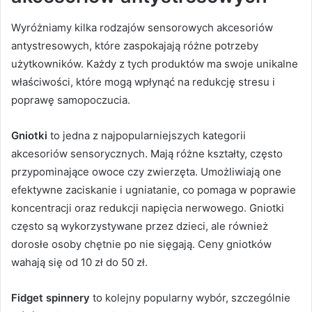
Wyróżniamy kilka rodzajów sensorowych akcesoriów
antystresowych, które zaspokajają różne potrzeby
użytkowników. Każdy z tych produktów ma swoje unikalne
właściwości, które mogą wpłynąć na redukcję stresu i
poprawę samopoczucia.
Gniotki
to jedna z najpopularniejszych kategorii
akcesoriów sensorycznych. Mają różne kształty, często
przypominające owoce czy zwierzęta. Umożliwiają one
efektywne zaciskanie i ugniatanie, co pomaga w poprawie
koncentracji oraz redukcji napięcia nerwowego. Gniotki
często są wykorzystywane przez dzieci, ale również
dorosłe osoby chętnie po nie sięgają. Ceny gniotków
wahają się od 10 zł do 50 zł.
Fidget spinnery
to kolejny popularny wybór, szczególnie