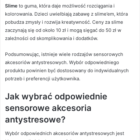
Slime
to guma, która daje możliwość rozciągania i
kolorowania. Dzieci uwielbiają zabawę z slime’em, która
pobudza zmysły i rozwija kreatywność. Ceny za slime
zaczynają się od około 10 zł i mogą sięgać do 50 zł w
zależności od skomplikowania i dodatków.
Podsumowując, istnieje wiele rodzajów sensorowych
akcesoriów antystresowych. Wybór odpowiedniego
produktu powinien być dostosowany do indywidualnych
potrzeb i preferencji użytkownika.
Jak wybrać odpowiednie
sensorowe akcesoria
antystresowe?
Wybór odpowiednich akcesoriów antystresowych jest