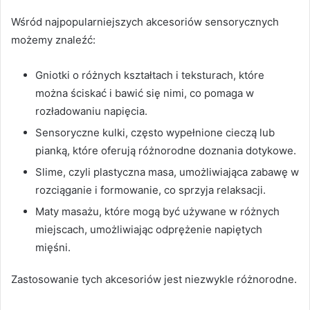
Wśród najpopularniejszych akcesoriów sensorycznych
możemy znaleźć:
Gniotki o różnych kształtach i teksturach, które
można ściskać i bawić się nimi, co pomaga w
rozładowaniu napięcia.
Sensoryczne kulki, często wypełnione cieczą lub
pianką, które oferują różnorodne doznania dotykowe.
Slime, czyli plastyczna masa, umożliwiająca zabawę w
rozciąganie i formowanie, co sprzyja relaksacji.
Maty masażu, które mogą być używane w różnych
miejscach, umożliwiając odprężenie napiętych
mięśni.
Zastosowanie tych akcesoriów jest niezwykle różnorodne.