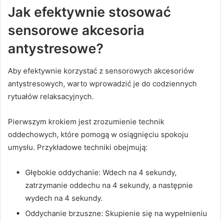
Jak efektywnie stosować
sensorowe akcesoria
antystresowe?
Aby efektywnie korzystać z sensorowych akcesoriów
antystresowych, warto wprowadzić je do codziennych
rytuałów relaksacyjnych.
Pierwszym krokiem jest zrozumienie technik
oddechowych, które pomogą w osiągnięciu spokoju
umysłu. Przykładowe techniki obejmują:
Głębokie oddychanie: Wdech na 4 sekundy,
zatrzymanie oddechu na 4 sekundy, a następnie
wydech na 4 sekundy.
Oddychanie brzuszne: Skupienie się na wypełnieniu