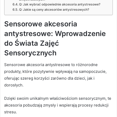
Q: Jak wybrać odpowiednie akcesoria antystresowe?
Q: Jakie są ceny akcesoriów antystresowych?
Sensorowe akcesoria
antystresowe: Wprowadzenie
do Świata Zajęć
Sensorycznych
Sensorowe akcesoria antystresowe to różnorodne
produkty, które pozytywnie wpływają na samopoczucie,
oferując szereg korzyści zarówno dla dzieci, jak i
dorosłych.
Dzięki swoim unikalnym właściwościom sensorycznym, te
akcesoria pobudzają zmysły i wspierają procesy redukcji
stresu.