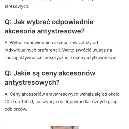
stresowych.
Q: Jak wybrać odpowiednie
akcesoria antystresowe?
A: Wybór odpowiednich akcesoriów zależy od
indywidualnych preferencji. Warto zwrócić uwagę na
rodzaj aktywności sensorycznej i oceny użytkowników.
Q: Jakie są ceny akcesoriów
antystresowych?
A: Ceny akcesoriów antystresowych wahają się od około
10 zł do 150 zł, co czyni je dostępnymi dla różnych grup
odbiorców.