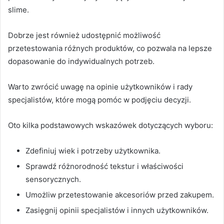
slime.
Dobrze jest również udostępnić możliwość
przetestowania różnych produktów, co pozwala na lepsze
dopasowanie do indywidualnych potrzeb.
Warto zwrócić uwagę na opinie użytkowników i rady
specjalistów, które mogą pomóc w podjęciu decyzji.
Oto kilka podstawowych wskazówek dotyczących wyboru:
Zdefiniuj wiek i potrzeby użytkownika.
Sprawdź różnorodność tekstur i właściwości
sensorycznych.
Umożliw przetestowanie akcesoriów przed zakupem.
Zasięgnij opinii specjalistów i innych użytkowników.