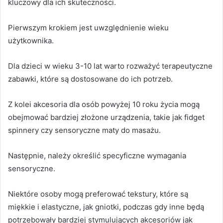
kluczowy dla ich skuteczności.
Pierwszym krokiem jest uwzględnienie wieku
użytkownika.
Dla dzieci w wieku 3-10 lat warto rozważyć terapeutyczne
zabawki, które są dostosowane do ich potrzeb.
Z kolei akcesoria dla osób powyżej 10 roku życia mogą
obejmować bardziej złożone urządzenia, takie jak fidget
spinnery czy sensoryczne maty do masażu.
Następnie, należy określić specyficzne wymagania
sensoryczne.
Niektóre osoby mogą preferować tekstury, które są
miękkie i elastyczne, jak gniotki, podczas gdy inne będą
potrzebowały bardziej stymulujących akcesoriów jak