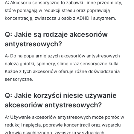
A: Akcesoria sensoryczne to zabawki i inne przedmioty,
które pomagają w redukcji stresu oraz poprawiają
koncentrację, zwłaszcza u osób z ADHD i autyzmem.
Q: Jakie są rodzaje akcesoriów
antystresowych?
A: Do najpopularniejszych akcesoriów antystresowych
należą gniotki, spinnery, slime oraz sensoryczne kulki.
Każde z tych akcesoriów oferuje różne doświadczenia
sensoryczne.
Q: Jakie korzyści niesie używanie
akcesoriów antystresowych?
A: Używanie akcesoriów antystresowych może pomóc w
redukcji napięcia, poprawie koncentracji oraz wsparciu
zdrowia psychicznego, zwłaszcza w sytuacjach