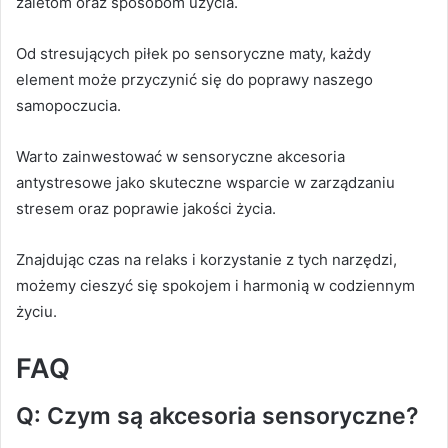
zaletom oraz sposobom użycia.
Od stresujących piłek po sensoryczne maty, każdy
element może przyczynić się do poprawy naszego
samopoczucia.
Warto zainwestować w sensoryczne akcesoria
antystresowe jako skuteczne wsparcie w zarządzaniu
stresem oraz poprawie jakości życia.
Znajdując czas na relaks i korzystanie z tych narzędzi,
możemy cieszyć się spokojem i harmonią w codziennym
życiu.
FAQ
Q: Czym są akcesoria sensoryczne?