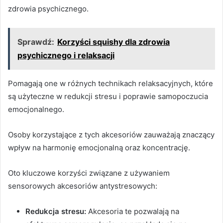
zdrowia psychicznego.
Sprawdź:
Korzyści squishy dla zdrowia
psychicznego i relaksacji
Pomagają one w różnych technikach relaksacyjnych, które
są użyteczne w redukcji stresu i poprawie samopoczucia
emocjonalnego.
Osoby korzystające z tych akcesoriów zauważają znaczący
wpływ na harmonię emocjonalną oraz koncentrację.
Oto kluczowe korzyści związane z używaniem
sensorowych akcesoriów antystresowych:
Redukcja stresu:
Akcesoria te pozwalają na