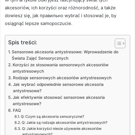
akcesoriów, ich korzyści oraz różnorodność, a także
dowiesz się, jak правильно wybrać i stosować je, by
osiągnąć lepsze samopoczucie.
Spis treści:
Sensorowe akcesoria antystresowe: Wprowadzenie do
Świata Zajęć Sensorycznych
Korzyści ze stosowania sensorowych akcesoriów
antystresowych
Rodzaje sensorowych akcesoriów antystresowych
Jak wybrać odpowiednie sensorowe akcesoria
antystresowe?
Jak efektywnie stosować sensorowe akcesoria
antystresowe?
FAQ
Q: Czym są akcesoria sensoryczne?
Q: Jakie są rodzaje akcesoriów antystresowych?
Q: Jakie korzyści niesie używanie akcesoriów
antystresowych?