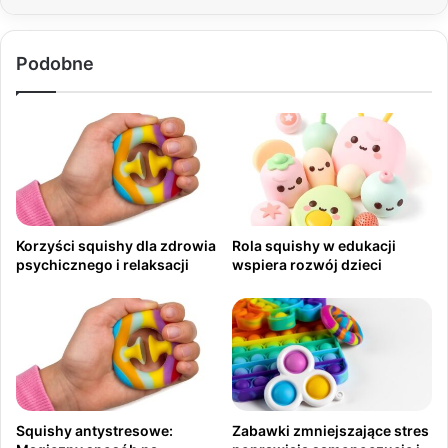
Podobne
Korzyści squishy dla zdrowia
Rola squishy w edukacji
psychicznego i relaksacji
wspiera rozwój dzieci
Squishy antystresowe:
Zabawki zmniejszające stres