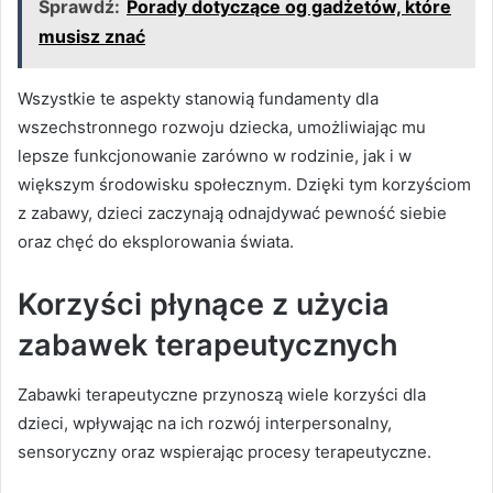
Sprawdź:
Porady dotyczące og gadżetów, które
musisz znać
Wszystkie te aspekty stanowią fundamenty dla
wszechstronnego rozwoju dziecka, umożliwiając mu
lepsze funkcjonowanie zarówno w rodzinie, jak i w
większym środowisku społecznym. Dzięki tym korzyściom
z zabawy, dzieci zaczynają odnajdywać pewność siebie
oraz chęć do eksplorowania świata.
Korzyści płynące z użycia
zabawek terapeutycznych
Zabawki terapeutyczne przynoszą wiele korzyści dla
dzieci, wpływając na ich rozwój interpersonalny,
sensoryczny oraz wspierając procesy terapeutyczne.