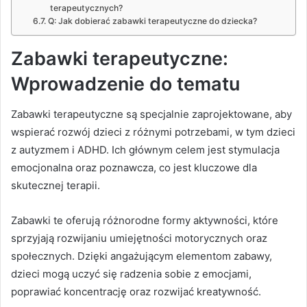
terapeutycznych?
Q: Jak dobierać zabawki terapeutyczne do dziecka?
Zabawki terapeutyczne:
Wprowadzenie do tematu
Zabawki terapeutyczne są specjalnie zaprojektowane, aby
wspierać rozwój dzieci z różnymi potrzebami, w tym dzieci
z autyzmem i ADHD. Ich głównym celem jest stymulacja
emocjonalna oraz poznawcza, co jest kluczowe dla
skutecznej terapii.
Zabawki te oferują różnorodne formy aktywności, które
sprzyjają rozwijaniu umiejętności motorycznych oraz
społecznych. Dzięki angażującym elementom zabawy,
dzieci mogą uczyć się radzenia sobie z emocjami,
poprawiać koncentrację oraz rozwijać kreatywność.