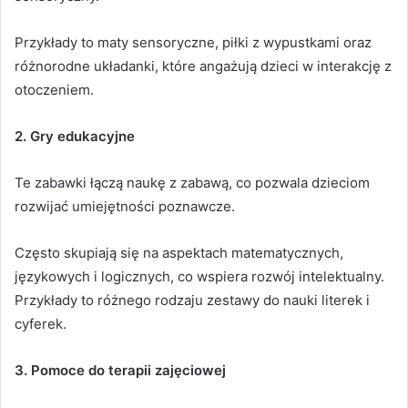
Przykłady to maty sensoryczne, piłki z wypustkami oraz
różnorodne układanki, które angażują dzieci w interakcję z
otoczeniem.
2. Gry edukacyjne
Te zabawki łączą naukę z zabawą, co pozwala dzieciom
rozwijać umiejętności poznawcze.
Często skupiają się na aspektach matematycznych,
językowych i logicznych, co wspiera rozwój intelektualny.
Przykłady to różnego rodzaju zestawy do nauki literek i
cyferek.
3. Pomoce do terapii zajęciowej