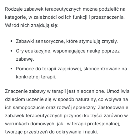
Rodzaje zabawek terapeutycznych można podzielić na
kategorie, w zależności od ich funkcji i przeznaczenia.
Wśród nich znajdują się:
Zabawki sensoryczne, które stymulują zmysły.
Gry edukacyjne, wspomagające naukę poprzez
zabawę.
Pomoce do terapii zajęciowej, skoncentrowane na
konkretnej terapii.
Znaczenie zabawy w terapii jest nieocenione. Umożliwia
dzieciom uczenie się w sposób naturalny, co wpływa na
ich samopoczucie oraz rozwój społeczny. Zastosowanie
zabawek terapeutycznych przynosi korzyści zarówno w
warunkach domowych, jak i w terapii profesjonalnej,
tworząc przestrzeń do odkrywania i nauki.