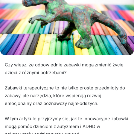
Czy wiesz, że odpowiednie zabawki mogą zmienić życie
dzieci z różnymi potrzebami?
Zabawki terapeutyczne to nie tylko proste przedmioty do
zabawy, ale narzędzia, które wspierają rozwój
emocjonalny oraz poznawczy najmłodszych.
W tym artykule przyjrzymy się, jak te innowacyjne zabawki
mogą pomóc dzieciom z autyzmem i ADHD w