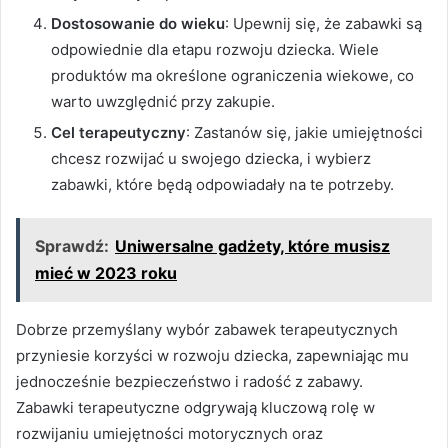
Dostosowanie do wieku
: Upewnij się, że zabawki są
odpowiednie dla etapu rozwoju dziecka. Wiele
produktów ma określone ograniczenia wiekowe, co
warto uwzględnić przy zakupie.
Cel terapeutyczny
: Zastanów się, jakie umiejętności
chcesz rozwijać u swojego dziecka, i wybierz
zabawki, które będą odpowiadały na te potrzeby.
Sprawdź:
Uniwersalne gadżety, które musisz
mieć w 2023 roku
Dobrze przemyślany wybór zabawek terapeutycznych
przyniesie korzyści w rozwoju dziecka, zapewniając mu
jednocześnie bezpieczeństwo i radość z zabawy.
Zabawki terapeutyczne odgrywają kluczową rolę w
rozwijaniu umiejętności motorycznych oraz