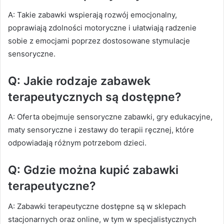
A: Takie zabawki wspierają rozwój emocjonalny,
poprawiają zdolności motoryczne i ułatwiają radzenie
sobie z emocjami poprzez dostosowane stymulacje
sensoryczne.
Q: Jakie rodzaje zabawek
terapeutycznych są dostępne?
A: Oferta obejmuje sensoryczne zabawki, gry edukacyjne,
maty sensoryczne i zestawy do terapii ręcznej, które
odpowiadają różnym potrzebom dzieci.
Q: Gdzie można kupić zabawki
terapeutyczne?
A: Zabawki terapeutyczne dostępne są w sklepach
stacjonarnych oraz online, w tym w specjalistycznych