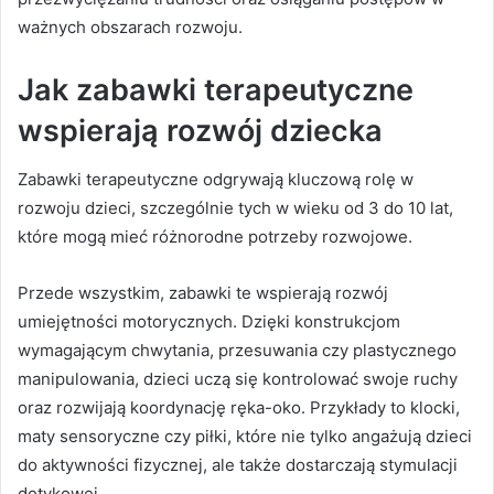
ważnych obszarach rozwoju.
Jak zabawki terapeutyczne
wspierają rozwój dziecka
Zabawki terapeutyczne odgrywają kluczową rolę w
rozwoju dzieci, szczególnie tych w wieku od 3 do 10 lat,
które mogą mieć różnorodne potrzeby rozwojowe.
Przede wszystkim, zabawki te wspierają rozwój
umiejętności motorycznych. Dzięki konstrukcjom
wymagającym chwytania, przesuwania czy plastycznego
manipulowania, dzieci uczą się kontrolować swoje ruchy
oraz rozwijają koordynację ręka-oko. Przykłady to klocki,
maty sensoryczne czy piłki, które nie tylko angażują dzieci
do aktywności fizycznej, ale także dostarczają stymulacji
dotykowej.