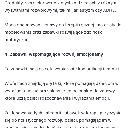
Produkty zaprojektowane z myślą o dzieciach z różnymi
wyzwaniami rozwojowymi, takimi jak autyzm czy ADHD.
Mogą obejmować zestawy do terapii ręcznej, materiały do
modelowania oraz zabawki rozwijające zdolności
motoryczne.
4. Zabawki wspomagające rozwój emocjonalny
Te zabawki mają na celu wspieranie komunikacji i emocji.
W ofertach znajdują się lalki, które pomagają dzieciom w
wyrażaniu uczuć oraz plansze emocjonalne do zabawy,
które uczą dzieci rozpoznawania i wyrażania emocji.
Zastosowanie tych kategorii zabawek w terapii przyczynia
się do holistycznego rozwoju dzieci, pomagając im w
przezwyciężaniu trudności oraz osiąganiu postępów w