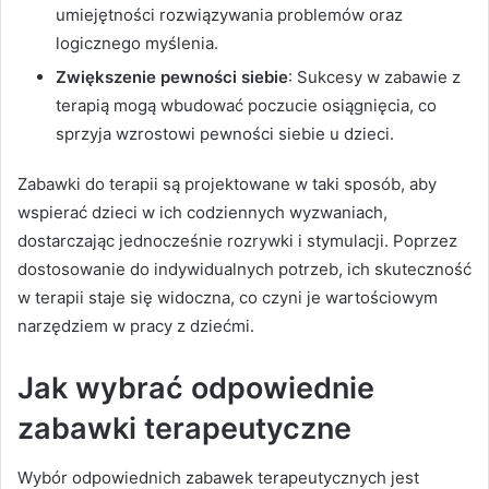
umiejętności rozwiązywania problemów oraz
logicznego myślenia.
Zwiększenie pewności siebie
: Sukcesy w zabawie z
terapią mogą wbudować poczucie osiągnięcia, co
sprzyja wzrostowi pewności siebie u dzieci.
Zabawki do terapii są projektowane w taki sposób, aby
wspierać dzieci w ich codziennych wyzwaniach,
dostarczając jednocześnie rozrywki i stymulacji. Poprzez
dostosowanie do indywidualnych potrzeb, ich skuteczność
w terapii staje się widoczna, co czyni je wartościowym
narzędziem w pracy z dziećmi.
Jak wybrać odpowiednie
zabawki terapeutyczne
Wybór odpowiednich zabawek terapeutycznych jest