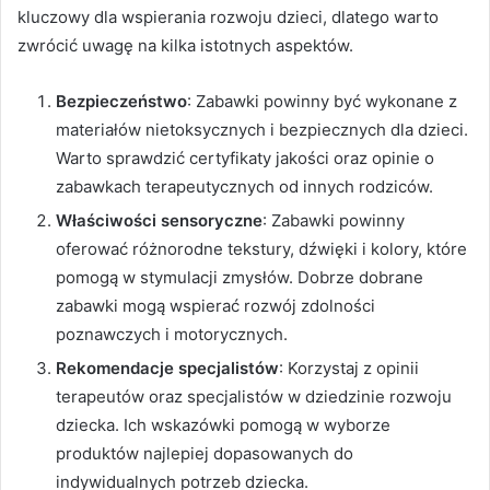
kluczowy dla wspierania rozwoju dzieci, dlatego warto
zwrócić uwagę na kilka istotnych aspektów.
Bezpieczeństwo
: Zabawki powinny być wykonane z
materiałów nietoksycznych i bezpiecznych dla dzieci.
Warto sprawdzić certyfikaty jakości oraz opinie o
zabawkach terapeutycznych od innych rodziców.
Właściwości sensoryczne
: Zabawki powinny
oferować różnorodne tekstury, dźwięki i kolory, które
pomogą w stymulacji zmysłów. Dobrze dobrane
zabawki mogą wspierać rozwój zdolności
poznawczych i motorycznych.
Rekomendacje specjalistów
: Korzystaj z opinii
terapeutów oraz specjalistów w dziedzinie rozwoju
dziecka. Ich wskazówki pomogą w wyborze
produktów najlepiej dopasowanych do
indywidualnych potrzeb dziecka.