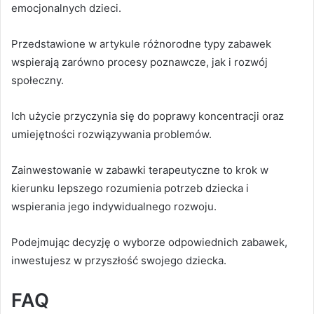
emocjonalnych dzieci.
Przedstawione w artykule różnorodne typy zabawek
wspierają zarówno procesy poznawcze, jak i rozwój
społeczny.
Ich użycie przyczynia się do poprawy koncentracji oraz
umiejętności rozwiązywania problemów.
Zainwestowanie w zabawki terapeutyczne to krok w
kierunku lepszego rozumienia potrzeb dziecka i
wspierania jego indywidualnego rozwoju.
Podejmując decyzję o wyborze odpowiednich zabawek,
inwestujesz w przyszłość swojego dziecka.
FAQ