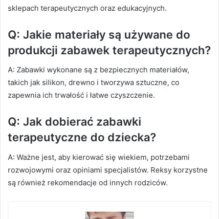
sklepach terapeutycznych oraz edukacyjnych.
Q: Jakie materiały są używane do
produkcji zabawek terapeutycznych?
A: Zabawki wykonane są z bezpiecznych materiałów,
takich jak silikon, drewno i tworzywa sztuczne, co
zapewnia ich trwałość i łatwe czyszczenie.
Q: Jak dobierać zabawki
terapeutyczne do dziecka?
A: Ważne jest, aby kierować się wiekiem, potrzebami
rozwojowymi oraz opiniami specjalistów. Reksy korzystne
są również rekomendacje od innych rodziców.