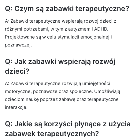
Q: Czym są zabawki terapeutyczne?
A: Zabawki terapeutyczne wspierają rozwój dzieci z
różnymi potrzebami, w tym z autyzmem i ADHD.
Projektowane są w celu stymulacji emocjonalnej i
poznawczej.
Q: Jak zabawki wspierają rozwój
dzieci?
A: Zabawki terapeutyczne rozwijają umiejętności
motoryczne, poznawcze oraz społeczne. Umożliwiają
dzieciom naukę poprzez zabawę oraz terapeutyczne
interakcje.
Q: Jakie są korzyści płynące z użycia
zabawek terapeutycznych?