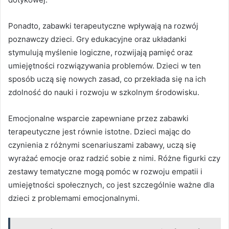
Ponadto, zabawki terapeutyczne wpływają na rozwój
poznawczy dzieci. Gry edukacyjne oraz układanki
stymulują myślenie logiczne, rozwijają pamięć oraz
umiejętności rozwiązywania problemów. Dzieci w ten
sposób uczą się nowych zasad, co przekłada się na ich
zdolność do nauki i rozwoju w szkolnym środowisku.
Emocjonalne wsparcie zapewniane przez zabawki
terapeutyczne jest równie istotne. Dzieci mając do
czynienia z różnymi scenariuszami zabawy, uczą się
wyrażać emocje oraz radzić sobie z nimi. Różne figurki czy
zestawy tematyczne mogą pomóc w rozwoju empatii i
umiejętności społecznych, co jest szczególnie ważne dla
dzieci z problemami emocjonalnymi.