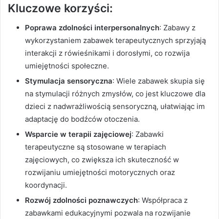
Kluczowe korzyści:
Poprawa zdolności interpersonalnych
: Zabawy z
wykorzystaniem zabawek terapeutycznych sprzyjają
interakcji z rówieśnikami i dorosłymi, co rozwija
umiejętności społeczne.
Stymulacja sensoryczna
: Wiele zabawek skupia się
na stymulacji różnych zmysłów, co jest kluczowe dla
dzieci z nadwrażliwością sensoryczną, ułatwiając im
adaptację do bodźców otoczenia.
Wsparcie w terapii zajęciowej
: Zabawki
terapeutyczne są stosowane w terapiach
zajęciowych, co zwiększa ich skuteczność w
rozwijaniu umiejętności motorycznych oraz
koordynacji.
Rozwój zdolności poznawczych
: Współpraca z
zabawkami edukacyjnymi pozwala na rozwijanie