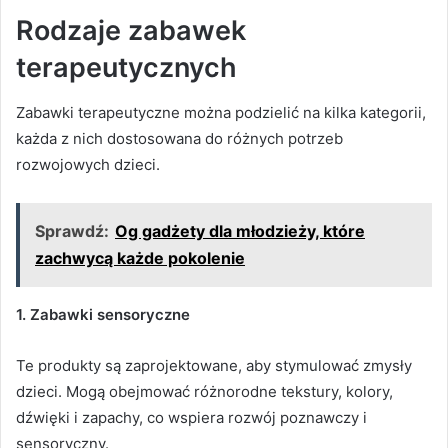
Rodzaje zabawek
terapeutycznych
Zabawki terapeutyczne można podzielić na kilka kategorii,
każda z nich dostosowana do różnych potrzeb
rozwojowych dzieci.
Sprawdź:
Og gadżety dla młodzieży, które
zachwycą każde pokolenie
1. Zabawki sensoryczne
Te produkty są zaprojektowane, aby stymulować zmysły
dzieci. Mogą obejmować różnorodne tekstury, kolory,
dźwięki i zapachy, co wspiera rozwój poznawczy i
sensoryczny.