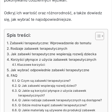
pokonywaniu codziennych wyzwań.
Odkryj ich wartość oraz różnorodność, a także dowiedz
się, jak wybrać te najodpowiedniejsze.
Spis treści:
Zabawki terapeutyczne: Wprowadzenie do tematu
Rodzaje zabawek terapeutycznych
Jak zabawki terapeutyczne wspierają rozwój dziecka
Korzyści płynące z użycia zabawek terapeutycznych
Kluczowe korzyści:
Jak wybrać odpowiednie zabawki terapeutyczne
FAQ
Q: Czym są zabawki terapeutyczne?
Q: Jak zabawki wspierają rozwój dzieci?
Q: Jakie są korzyści płynące z użycia zabawek
terapeutycznych?
Q: Jakie rodzaje zabawek terapeutycznych są dostępne?
Q: Gdzie można kupić zabawki terapeutyczne?
Q: Jakie materiały są używane do produkcji zabawek