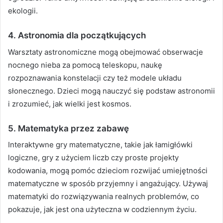
ekologii.
4.
Astronomia dla początkujących
Warsztaty astronomiczne mogą obejmować obserwacje
nocnego nieba za pomocą teleskopu, naukę
rozpoznawania konstelacji czy też modele układu
słonecznego. Dzieci mogą nauczyć się podstaw astronomii
i zrozumieć, jak wielki jest kosmos.
5.
Matematyka przez zabawę
Interaktywne gry matematyczne, takie jak łamigłówki
logiczne, gry z użyciem liczb czy proste projekty
kodowania, mogą pomóc dzieciom rozwijać umiejętności
matematyczne w sposób przyjemny i angażujący. Używaj
matematyki do rozwiązywania realnych problemów, co
pokazuje, jak jest ona użyteczna w codziennym życiu.