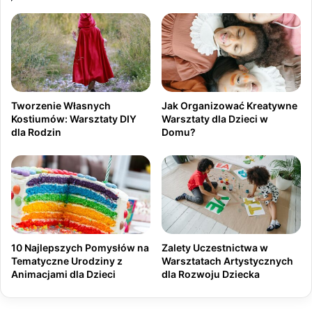
Tworzenie Własnych
Jak Organizować Kreatywne
Kostiumów: Warsztaty DIY
Warsztaty dla Dzieci w
dla Rodzin
Domu?
10 Najlepszych Pomysłów na
Zalety Uczestnictwa w
Tematyczne Urodziny z
Warsztatach Artystycznych
Animacjami dla Dzieci
dla Rozwoju Dziecka