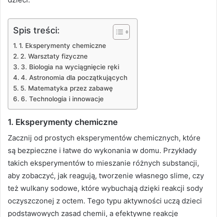
Spis treści:
1. Eksperymenty chemiczne
2. Warsztaty fizyczne
3. Biologia na wyciągnięcie ręki
4. Astronomia dla początkujących
5. Matematyka przez zabawę
6. Technologia i innowacje
1.
Eksperymenty chemiczne
Zacznij od prostych eksperymentów chemicznych, które
są bezpieczne i łatwe do wykonania w domu. Przykłady
takich eksperymentów to mieszanie różnych substancji,
aby zobaczyć, jak reagują, tworzenie własnego slime, czy
też wulkany sodowe, które wybuchają dzięki reakcji sody
oczyszczonej z octem. Tego typu aktywności uczą dzieci
podstawowych zasad chemii, a efektywne reakcje