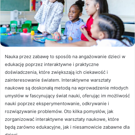
Nauka przez zabawę to sposób na angażowanie dzieci w
edukację poprzez interaktywne i praktyczne
doświadczenia, które zwiększają ich ciekawość i
zainteresowanie światem. Interaktywne warsztaty
naukowe są doskonałą metodą na wprowadzenie młodych
umysłów w fascynujący świat nauki, oferując im możliwość
nauki poprzez eksperymentowanie, odkrywanie i
rozwiązywanie problemów. Oto kilka pomysłów, jak
zorganizować interaktywne warsztaty naukowe, które
będą zarówno edukacyjne, jak i niesamowicie zabawne dla
dzieci.