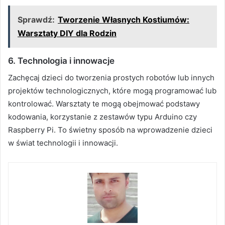
Sprawdź:
Tworzenie Własnych Kostiumów:
Warsztaty DIY dla Rodzin
6.
Technologia i innowacje
Zachęcaj dzieci do tworzenia prostych robotów lub innych
projektów technologicznych, które mogą programować lub
kontrolować. Warsztaty te mogą obejmować podstawy
kodowania, korzystanie z zestawów typu Arduino czy
Raspberry Pi. To świetny sposób na wprowadzenie dzieci
w świat technologii i innowacji.