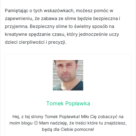
Pamiętając o tych wskazówkach, możesz pomóc w
zapewnieniu, że zabawa ze slime będzie bezpieczna i
przyjemna. Bezpieczny slime to świetny sposób na
kreatywne spędzanie czasu, który jednocześnie uczy
dzieci cierpliwości i precyzji.
Tomek Popławka
Hej, z tej strony Tomek Popławka! Miło Cię zobaczyć na
moim blogu 🙂 Mam nadzieję, że treści które tu znajdziesz,
będą dla Ciebie pomocne!