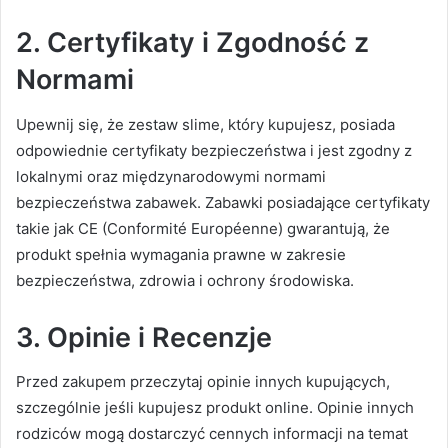
2.
Certyfikaty i Zgodność z
Normami
Upewnij się, że zestaw slime, który kupujesz, posiada
odpowiednie certyfikaty bezpieczeństwa i jest zgodny z
lokalnymi oraz międzynarodowymi normami
bezpieczeństwa zabawek. Zabawki posiadające certyfikaty
takie jak CE (Conformité Européenne) gwarantują, że
produkt spełnia wymagania prawne w zakresie
bezpieczeństwa, zdrowia i ochrony środowiska.
3.
Opinie i Recenzje
Przed zakupem przeczytaj opinie innych kupujących,
szczególnie jeśli kupujesz produkt online. Opinie innych
rodziców mogą dostarczyć cennych informacji na temat