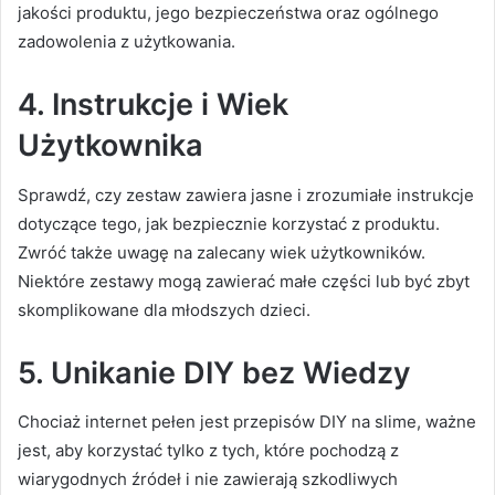
jakości produktu, jego bezpieczeństwa oraz ogólnego
zadowolenia z użytkowania.
4.
Instrukcje i Wiek
Użytkownika
Sprawdź, czy zestaw zawiera jasne i zrozumiałe instrukcje
dotyczące tego, jak bezpiecznie korzystać z produktu.
Zwróć także uwagę na zalecany wiek użytkowników.
Niektóre zestawy mogą zawierać małe części lub być zbyt
skomplikowane dla młodszych dzieci.
5.
Unikanie DIY bez Wiedzy
Chociaż internet pełen jest przepisów DIY na slime, ważne
jest, aby korzystać tylko z tych, które pochodzą z
wiarygodnych źródeł i nie zawierają szkodliwych