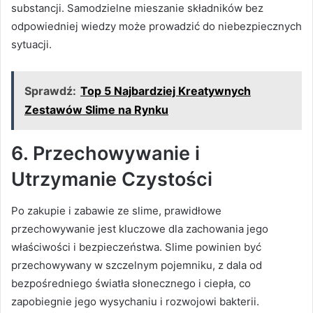
substancji. Samodzielne mieszanie składników bez
odpowiedniej wiedzy może prowadzić do niebezpiecznych
sytuacji.
Sprawdź:
Top 5 Najbardziej Kreatywnych
Zestawów Slime na Rynku
6.
Przechowywanie i
Utrzymanie Czystości
Po zakupie i zabawie ze slime, prawidłowe
przechowywanie jest kluczowe dla zachowania jego
właściwości i bezpieczeństwa. Slime powinien być
przechowywany w szczelnym pojemniku, z dala od
bezpośredniego światła słonecznego i ciepła, co
zapobiegnie jego wysychaniu i rozwojowi bakterii.