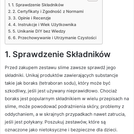
1. Sprawdzenie Składników
2. Certyfikaty i Zgodność z Normami
3. Opinie i Recenzje
4. Instrukcje i Wiek Użytkownika
5. Unikanie DIY bez Wiedzy
6. Przechowywanie i Utrzymanie Czystości
1.
Sprawdzenie Składników
Przed zakupem zestawu slime zawsze sprawdź jego
składniki. Unikaj produktów zawierających substancje
takie jak boraks (tetraboran sodu), który może być
szkodliwy, jeśli jest używany nieprawidłowo. Chociaż
boraks jest popularnym składnikiem w wielu przepisach na
slime, może powodować podrażnienia skóry, problemy z
oddychaniem, a w skrajnych przypadkach nawet zatrucia,
jeśli jest połykany. Poszukuj zestawów, które są
oznaczone jako nietoksyczne i bezpieczne dla dzieci.