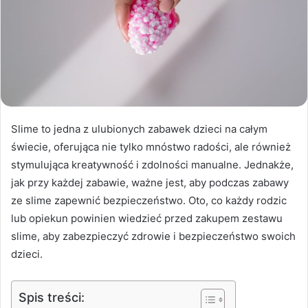
Slime to jedna z ulubionych zabawek dzieci na całym
świecie, oferująca nie tylko mnóstwo radości, ale również
stymulująca kreatywność i zdolności manualne. Jednakże,
jak przy każdej zabawie, ważne jest, aby podczas zabawy
ze slime zapewnić bezpieczeństwo. Oto, co każdy rodzic
lub opiekun powinien wiedzieć przed zakupem zestawu
slime, aby zabezpieczyć zdrowie i bezpieczeństwo swoich
dzieci.
Spis treści: