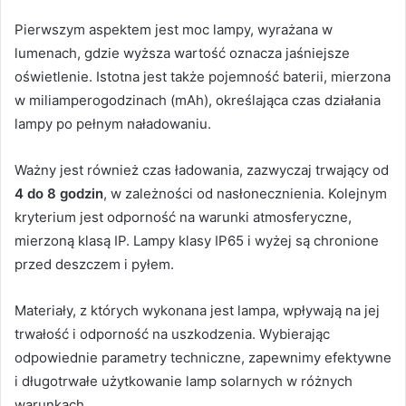
Pierwszym aspektem jest moc lampy, wyrażana w
lumenach, gdzie wyższa wartość oznacza jaśniejsze
oświetlenie. Istotna jest także pojemność baterii, mierzona
w miliamperogodzinach (mAh), określająca czas działania
lampy po pełnym naładowaniu.
Ważny jest również czas ładowania, zazwyczaj trwający od
4 do 8 godzin
, w zależności od nasłonecznienia. Kolejnym
kryterium jest odporność na warunki atmosferyczne,
mierzoną klasą IP. Lampy klasy IP65 i wyżej są chronione
przed deszczem i pyłem.
Materiały, z których wykonana jest lampa, wpływają na jej
trwałość i odporność na uszkodzenia. Wybierając
odpowiednie parametry techniczne, zapewnimy efektywne
i długotrwałe użytkowanie lamp solarnych w różnych
warunkach.