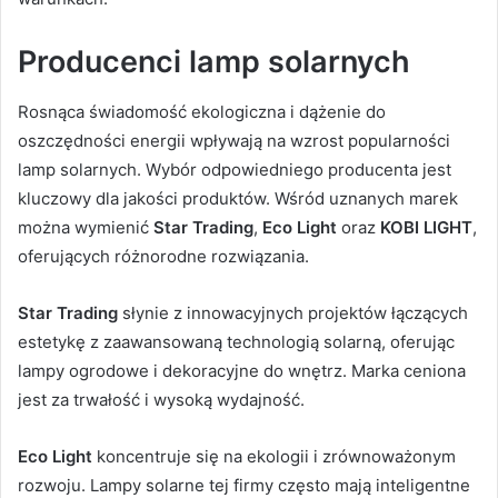
Producenci lamp solarnych
Rosnąca świadomość ekologiczna i dążenie do
oszczędności energii wpływają na wzrost popularności
lamp solarnych. Wybór odpowiedniego producenta jest
kluczowy dla jakości produktów. Wśród uznanych marek
można wymienić
Star Trading
,
Eco Light
oraz
KOBI LIGHT
,
oferujących różnorodne rozwiązania.
Star Trading
słynie z innowacyjnych projektów łączących
estetykę z zaawansowaną technologią solarną, oferując
lampy ogrodowe i dekoracyjne do wnętrz. Marka ceniona
jest za trwałość i wysoką wydajność.
Eco Light
koncentruje się na ekologii i zrównoważonym
rozwoju. Lampy solarne tej firmy często mają inteligentne