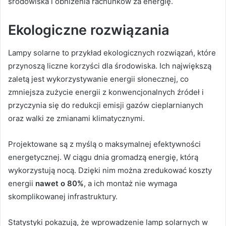
środowiska i obniżenia rachunków za energię.
Ekologiczne rozwiązania
Lampy solarne to przykład ekologicznych rozwiązań, które
przynoszą liczne korzyści dla środowiska. Ich największą
zaletą jest wykorzystywanie energii słonecznej, co
zmniejsza zużycie energii z konwencjonalnych źródeł i
przyczynia się do redukcji emisji gazów cieplarnianych
oraz walki ze zmianami klimatycznymi.
Projektowane są z myślą o maksymalnej efektywności
energetycznej. W ciągu dnia gromadzą energię, którą
wykorzystują nocą. Dzięki nim można zredukować koszty
energii
nawet o 80%
, a ich montaż nie wymaga
skomplikowanej infrastruktury.
Statystyki pokazują, że wprowadzenie lamp solarnych w