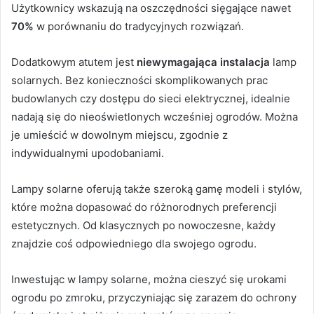
Użytkownicy wskazują na oszczędności sięgające nawet
70%
w porównaniu do tradycyjnych rozwiązań.
Dodatkowym atutem jest
niewymagająca instalacja
lamp
solarnych. Bez konieczności skomplikowanych prac
budowlanych czy dostępu do sieci elektrycznej, idealnie
nadają się do nieoświetlonych wcześniej ogrodów. Można
je umieścić w dowolnym miejscu, zgodnie z
indywidualnymi upodobaniami.
Lampy solarne oferują także szeroką gamę modeli i stylów,
które można dopasować do różnorodnych preferencji
estetycznych. Od klasycznych po nowoczesne, każdy
znajdzie coś odpowiedniego dla swojego ogrodu.
Inwestując w lampy solarne, można cieszyć się urokami
ogrodu po zmroku, przyczyniając się zarazem do ochrony