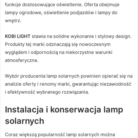
funkcje dostosowujące oświetlenie. Oferta obejmuje
lampy ogrodowe, oświetlenie podjazdów i lampy do
wnętrz.
KOBI LIGHT
stawia na solidne wykonanie i stylowy design.
Produkty tej marki odznaczają się nowoczesnym
wyglądem i odpornością na niekorzystne warunki
atmosferyczne.
Wybór producenta lamp solarnych powinien opierać się na
analizie oferty i renomy marki, gwarantując niezawodność
i efektywność wybranego rozwiązania.
Instalacja i konserwacja lamp
solarnych
Coraz większą popularność lamp solarnych można