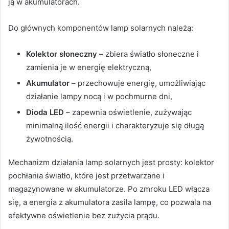
ją w akumulatorach.
Do głównych komponentów lamp solarnych należą:
Kolektor słoneczny
– zbiera światło słoneczne i
zamienia je w energię elektryczną,
Akumulator
– przechowuje energię, umożliwiając
działanie lampy nocą i w pochmurne dni,
Dioda LED
– zapewnia oświetlenie, zużywając
minimalną ilość energii i charakteryzuje się długą
żywotnością.
Mechanizm działania lamp solarnych jest prosty: kolektor
pochłania światło, które jest przetwarzane i
magazynowane w akumulatorze. Po zmroku LED włącza
się, a energia z akumulatora zasila lampę, co pozwala na
efektywne oświetlenie bez zużycia prądu.