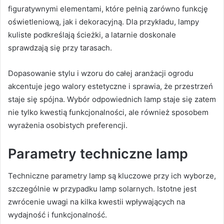
figuratywnymi elementami, które pełnią zarówno funkcję
oświetleniową, jak i dekoracyjną. Dla przykładu, lampy
kuliste podkreślają ścieżki, a latarnie doskonale
sprawdzają się przy tarasach.
Dopasowanie stylu i wzoru do całej aranżacji ogrodu
akcentuje jego walory estetyczne i sprawia, że przestrzeń
staje się spójna. Wybór odpowiednich lamp staje się zatem
nie tylko kwestią funkcjonalności, ale również sposobem
wyrażenia osobistych preferencji.
Parametry techniczne lamp
Techniczne parametry lamp są kluczowe przy ich wyborze,
szczególnie w przypadku lamp solarnych. Istotne jest
zwrócenie uwagi na kilka kwestii wpływających na
wydajność i funkcjonalność.