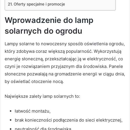
Oferty specjalne i promocje
Wprowadzenie do lamp
solarnych do ogrodu
Lampy solarne to nowoczesny sposób oświetlenia ogrodu,
który zdobywa coraz większą popularność. Wykorzystują
energię słoneczną, przekształcając ją w elektryczność, co
czyni je rozwiązaniem przyjaznym dla środowiska. Panele
słoneczne pozwalają na gromadzenie energii w ciągu dnia,
by oświetlać otoczenie nocą.
Największe zalety lamp solarnych to:
łatwość montażu,
brak konieczności podłączenia do sieci elektrycznej,
neutralność dla środowiska,