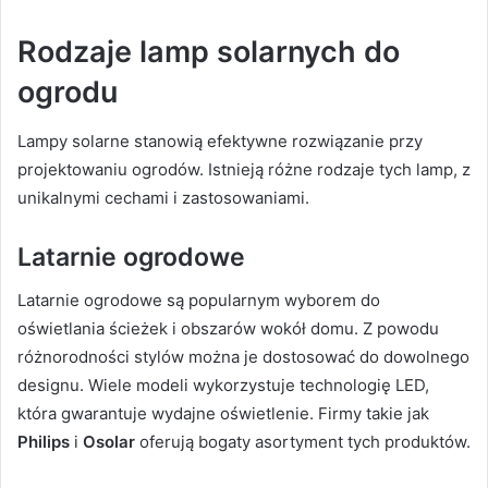
Rodzaje lamp solarnych do
ogrodu
Lampy solarne stanowią efektywne rozwiązanie przy
projektowaniu ogrodów. Istnieją różne rodzaje tych lamp, z
unikalnymi cechami i zastosowaniami.
Latarnie ogrodowe
Latarnie ogrodowe są popularnym wyborem do
oświetlania ścieżek i obszarów wokół domu. Z powodu
różnorodności stylów można je dostosować do dowolnego
designu. Wiele modeli wykorzystuje technologię LED,
która gwarantuje wydajne oświetlenie. Firmy takie jak
Philips
i
Osolar
oferują bogaty asortyment tych produktów.