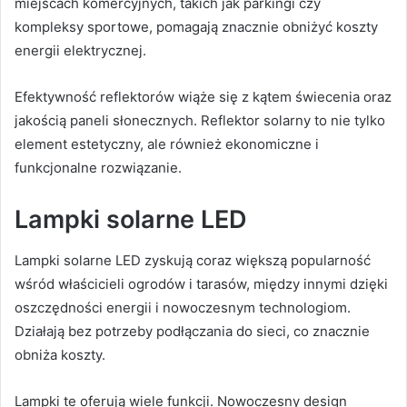
miejscach komercyjnych, takich jak parkingi czy
kompleksy sportowe, pomagają znacznie obniżyć koszty
energii elektrycznej.
Efektywność reflektorów wiąże się z kątem świecenia oraz
jakością paneli słonecznych. Reflektor solarny to nie tylko
element estetyczny, ale również ekonomiczne i
funkcjonalne rozwiązanie.
Lampki solarne LED
Lampki solarne LED zyskują coraz większą popularność
wśród właścicieli ogrodów i tarasów, między innymi dzięki
oszczędności energii i nowoczesnym technologiom.
Działają bez potrzeby podłączania do sieci, co znacznie
obniża koszty.
Lampki te oferują wiele funkcji. Nowoczesny design