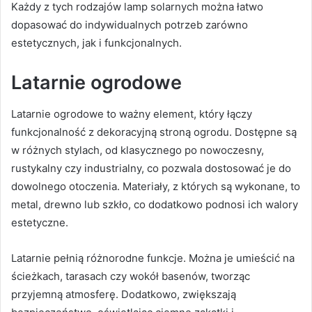
Każdy z tych rodzajów lamp solarnych można łatwo
dopasować do indywidualnych potrzeb zarówno
estetycznych, jak i funkcjonalnych.
Latarnie ogrodowe
Latarnie ogrodowe to ważny element, który łączy
funkcjonalność z dekoracyjną stroną ogrodu. Dostępne są
w różnych stylach, od klasycznego po nowoczesny,
rustykalny czy industrialny, co pozwala dostosować je do
dowolnego otoczenia. Materiały, z których są wykonane, to
metal, drewno lub szkło, co dodatkowo podnosi ich walory
estetyczne.
Latarnie pełnią różnorodne funkcje. Można je umieścić na
ścieżkach, tarasach czy wokół basenów, tworząc
przyjemną atmosferę. Dodatkowo, zwiększają