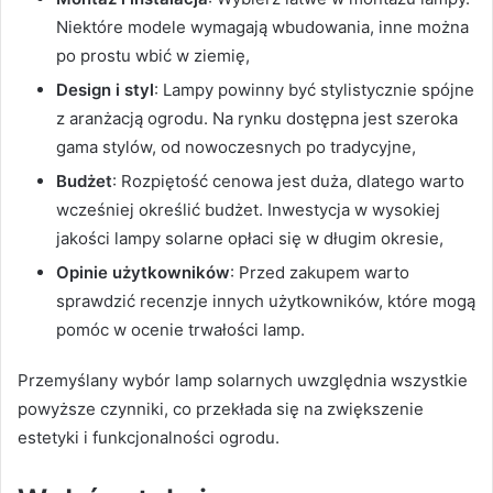
Niektóre modele wymagają wbudowania, inne można
po prostu wbić w ziemię,
Design i styl
: Lampy powinny być stylistycznie spójne
z aranżacją ogrodu. Na rynku dostępna jest szeroka
gama stylów, od nowoczesnych po tradycyjne,
Budżet
: Rozpiętość cenowa jest duża, dlatego warto
wcześniej określić budżet. Inwestycja w wysokiej
jakości lampy solarne opłaci się w długim okresie,
Opinie użytkowników
: Przed zakupem warto
sprawdzić recenzje innych użytkowników, które mogą
pomóc w ocenie trwałości lamp.
Przemyślany wybór lamp solarnych uwzględnia wszystkie
powyższe czynniki, co przekłada się na zwiększenie
estetyki i funkcjonalności ogrodu.