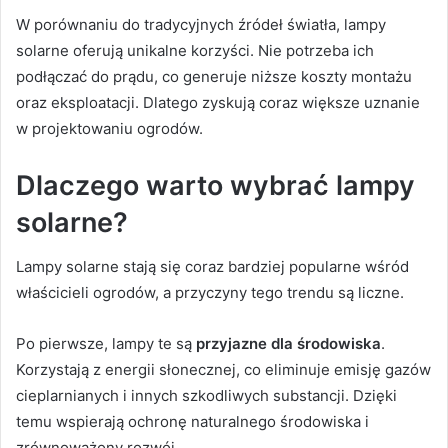
W porównaniu do tradycyjnych źródeł światła, lampy
solarne oferują unikalne korzyści. Nie potrzeba ich
podłączać do prądu, co generuje niższe koszty montażu
oraz eksploatacji. Dlatego zyskują coraz większe uznanie
w projektowaniu ogrodów.
Dlaczego warto wybrać lampy
solarne?
Lampy solarne stają się coraz bardziej popularne wśród
właścicieli ogrodów, a przyczyny tego trendu są liczne.
Po pierwsze, lampy te są
przyjazne dla środowiska
.
Korzystają z energii słonecznej, co eliminuje emisję gazów
cieplarnianych i innych szkodliwych substancji. Dzięki
temu wspierają ochronę naturalnego środowiska i
zrównoważony rozwój.