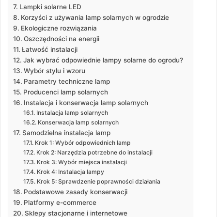
Lampki solarne LED
Korzyści z używania lamp solarnych w ogrodzie
Ekologiczne rozwiązania
Oszczędności na energii
Łatwość instalacji
Jak wybrać odpowiednie lampy solarne do ogrodu?
Wybór stylu i wzoru
Parametry techniczne lamp
Producenci lamp solarnych
Instalacja i konserwacja lamp solarnych
Instalacja lamp solarnych
Konserwacja lamp solarnych
Samodzielna instalacja lamp
Krok 1: Wybór odpowiednich lamp
Krok 2: Narzędzia potrzebne do instalacji
Krok 3: Wybór miejsca instalacji
Krok 4: Instalacja lampy
Krok 5: Sprawdzenie poprawności działania
Podstawowe zasady konserwacji
Platformy e-commerce
Sklepy stacjonarne i internetowe