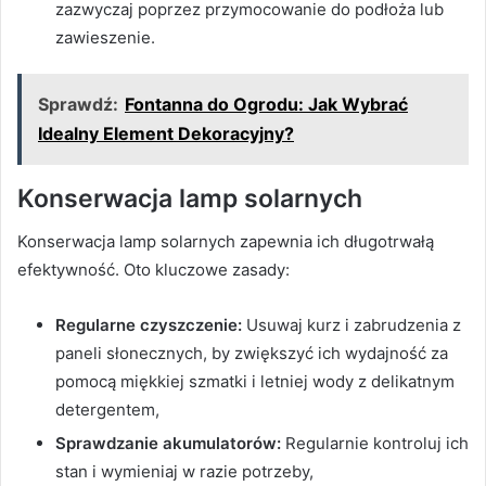
zazwyczaj poprzez przymocowanie do podłoża lub
zawieszenie.
Sprawdź:
Fontanna do Ogrodu: Jak Wybrać
Idealny Element Dekoracyjny?
Konserwacja lamp solarnych
Konserwacja lamp solarnych zapewnia ich długotrwałą
efektywność. Oto kluczowe zasady:
Regularne czyszczenie:
Usuwaj kurz i zabrudzenia z
paneli słonecznych, by zwiększyć ich wydajność za
pomocą miękkiej szmatki i letniej wody z delikatnym
detergentem,
Sprawdzanie akumulatorów:
Regularnie kontroluj ich
stan i wymieniaj w razie potrzeby,