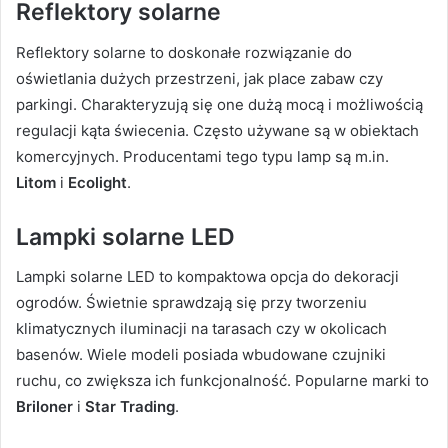
Reflektory solarne
Reflektory solarne to doskonałe rozwiązanie do
oświetlania dużych przestrzeni, jak place zabaw czy
parkingi. Charakteryzują się one dużą mocą i możliwością
regulacji kąta świecenia. Często używane są w obiektach
komercyjnych. Producentami tego typu lamp są m.in.
Litom
i
Ecolight
.
Lampki solarne LED
Lampki solarne LED to kompaktowa opcja do dekoracji
ogrodów. Świetnie sprawdzają się przy tworzeniu
klimatycznych iluminacji na tarasach czy w okolicach
basenów. Wiele modeli posiada wbudowane czujniki
ruchu, co zwiększa ich funkcjonalność. Popularne marki to
Briloner
i
Star Trading
.