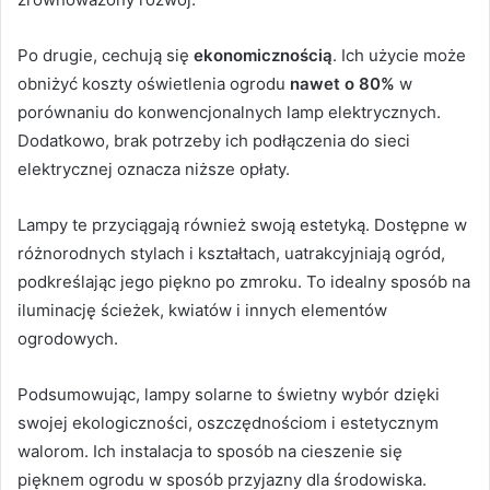
Po drugie, cechują się
ekonomicznością
. Ich użycie może
obniżyć koszty oświetlenia ogrodu
nawet o 80%
w
porównaniu do konwencjonalnych lamp elektrycznych.
Dodatkowo, brak potrzeby ich podłączenia do sieci
elektrycznej oznacza niższe opłaty.
Lampy te przyciągają również swoją estetyką. Dostępne w
różnorodnych stylach i kształtach, uatrakcyjniają ogród,
podkreślając jego piękno po zmroku. To idealny sposób na
iluminację ścieżek, kwiatów i innych elementów
ogrodowych.
Podsumowując, lampy solarne to świetny wybór dzięki
swojej ekologiczności, oszczędnościom i estetycznym
walorom. Ich instalacja to sposób na cieszenie się
pięknem ogrodu w sposób przyjazny dla środowiska.