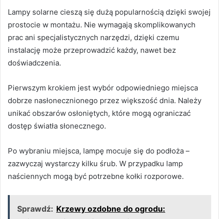
Lampy solarne cieszą się dużą popularnością dzięki swojej
prostocie w montażu. Nie wymagają skomplikowanych
prac ani specjalistycznych narzędzi, dzięki czemu
instalację może przeprowadzić każdy, nawet bez
doświadczenia.
Pierwszym krokiem jest wybór odpowiedniego miejsca
dobrze nasłonecznionego przez większość dnia. Należy
unikać obszarów osłoniętych, które mogą ograniczać
dostęp światła słonecznego.
Po wybraniu miejsca, lampę mocuje się do podłoża –
zazwyczaj wystarczy kilku śrub. W przypadku lamp
naściennych mogą być potrzebne kołki rozporowe.
Sprawdź:
Krzewy ozdobne do ogrodu: