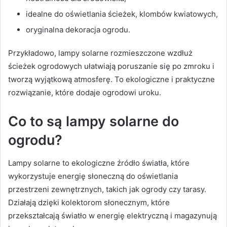
idealne do oświetlania ścieżek, klombów kwiatowych,
oryginalna dekoracja ogrodu.
Przykładowo, lampy solarne rozmieszczone wzdłuż
ścieżek ogrodowych ułatwiają poruszanie się po zmroku i
tworzą wyjątkową atmosferę. To ekologiczne i praktyczne
rozwiązanie, które dodaje ogrodowi uroku.
Co to są lampy solarne do
ogrodu?
Lampy solarne to ekologiczne źródło światła, które
wykorzystuje energię słoneczną do oświetlania
przestrzeni zewnętrznych, takich jak ogrody czy tarasy.
Działają dzięki kolektorom słonecznym, które
przekształcają światło w energię elektryczną i magazynują