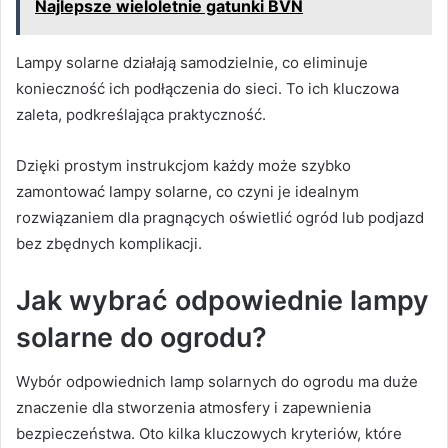
Najlepsze wieloletnie gatunki BVN
Lampy solarne działają samodzielnie, co eliminuje
konieczność ich podłączenia do sieci. To ich kluczowa
zaleta, podkreślająca praktyczność.
Dzięki prostym instrukcjom każdy może szybko
zamontować lampy solarne, co czyni je idealnym
rozwiązaniem dla pragnących oświetlić ogród lub podjazd
bez zbędnych komplikacji.
Jak wybrać odpowiednie lampy
solarne do ogrodu?
Wybór odpowiednich lamp solarnych do ogrodu ma duże
znaczenie dla stworzenia atmosfery i zapewnienia
bezpieczeństwa. Oto kilka kluczowych kryteriów, które