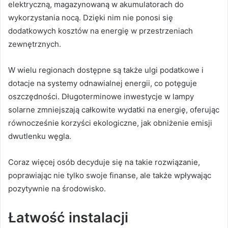
elektryczną, magazynowaną w akumulatorach do
wykorzystania nocą. Dzięki nim nie ponosi się
dodatkowych kosztów na energię w przestrzeniach
zewnętrznych.
W wielu regionach dostępne są także ulgi podatkowe i
dotacje na systemy odnawialnej energii, co potęguje
oszczędności. Długoterminowe inwestycje w lampy
solarne zmniejszają całkowite wydatki na energię, oferując
równocześnie korzyści ekologiczne, jak obniżenie emisji
dwutlenku węgla.
Coraz więcej osób decyduje się na takie rozwiązanie,
poprawiając nie tylko swoje finanse, ale także wpływając
pozytywnie na środowisko.
Łatwość instalacji