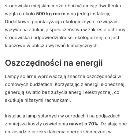
środowisku miejskim może obniżyć emisję dwutlenku
węgla o około
500 kg rocznie
na jedną instalację.
Dodatkowo, popularyzacja ekologicznych rozwiązań
wpływa na edukację społeczeństwa w zakresie ochrony
środowiska i odpowiedzialności ekologicznej, co jest
kluczowe w obliczu wyzwań klimatycznych.
Oszczędności na energii
Lampy solarne wprowadzają znaczne oszczędności w
domowych budżetach. Korzystając z energii słonecznej,
generują światło bez zużycia energii elektrycznej, co
skutkuje niższymi rachunkami.
Instalacja lamp solarnych w ogrodach i na podjazdach
zmniejsza koszty oświetlenia
nawet o 70%
. Działają one
na zasadzie przekształcenia energii słonecznej w