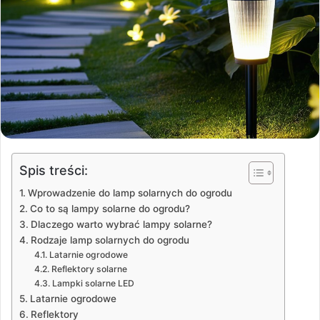
Spis treści:
Wprowadzenie do lamp solarnych do ogrodu
Co to są lampy solarne do ogrodu?
Dlaczego warto wybrać lampy solarne?
Rodzaje lamp solarnych do ogrodu
Latarnie ogrodowe
Reflektory solarne
Lampki solarne LED
Latarnie ogrodowe
Reflektory