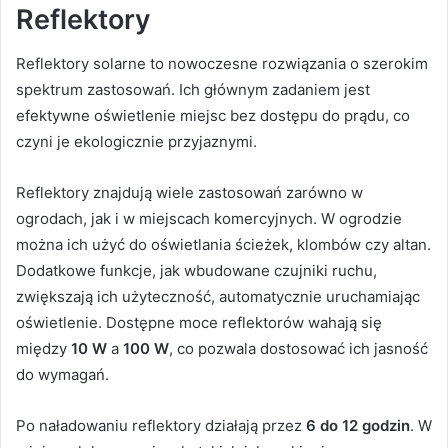
Reflektory
Reflektory solarne to nowoczesne rozwiązania o szerokim
spektrum zastosowań. Ich głównym zadaniem jest
efektywne oświetlenie miejsc bez dostępu do prądu, co
czyni je ekologicznie przyjaznymi.
Reflektory znajdują wiele zastosowań zarówno w
ogrodach, jak i w miejscach komercyjnych. W ogrodzie
można ich użyć do oświetlania ścieżek, klombów czy altan.
Dodatkowe funkcje, jak wbudowane czujniki ruchu,
zwiększają ich użyteczność, automatycznie uruchamiając
oświetlenie. Dostępne moce reflektorów wahają się
między
10 W
a
100 W
, co pozwala dostosować ich jasność
do wymagań.
Po naładowaniu reflektory działają przez
6 do 12 godzin
. W