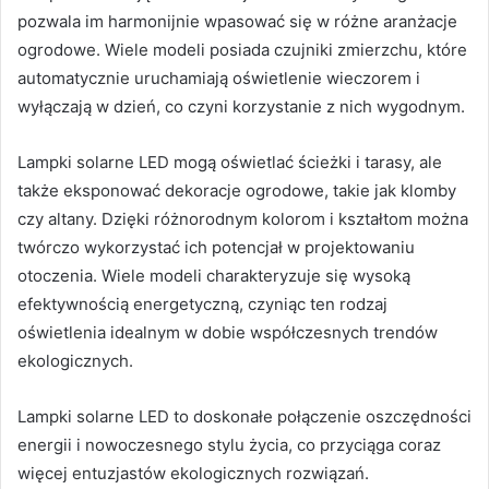
pozwala im harmonijnie wpasować się w różne aranżacje
ogrodowe. Wiele modeli posiada czujniki zmierzchu, które
automatycznie uruchamiają oświetlenie wieczorem i
wyłączają w dzień, co czyni korzystanie z nich wygodnym.
Lampki solarne LED mogą oświetlać ścieżki i tarasy, ale
także eksponować dekoracje ogrodowe, takie jak klomby
czy altany. Dzięki różnorodnym kolorom i kształtom można
twórczo wykorzystać ich potencjał w projektowaniu
otoczenia. Wiele modeli charakteryzuje się wysoką
efektywnością energetyczną, czyniąc ten rodzaj
oświetlenia idealnym w dobie współczesnych trendów
ekologicznych.
Lampki solarne LED to doskonałe połączenie oszczędności
energii i nowoczesnego stylu życia, co przyciąga coraz
więcej entuzjastów ekologicznych rozwiązań.