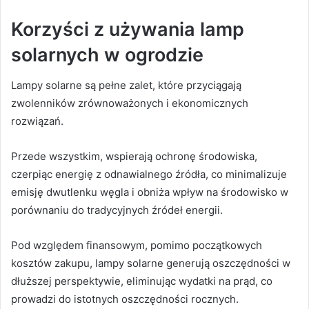
Korzyści z używania lamp
solarnych w ogrodzie
Lampy solarne są pełne zalet, które przyciągają
zwolenników zrównoważonych i ekonomicznych
rozwiązań.
Przede wszystkim, wspierają ochronę środowiska,
czerpiąc energię z odnawialnego źródła, co minimalizuje
emisję dwutlenku węgla i obniża wpływ na środowisko w
porównaniu do tradycyjnych źródeł energii.
Pod względem finansowym, pomimo początkowych
kosztów zakupu, lampy solarne generują oszczędności w
dłuższej perspektywie, eliminując wydatki na prąd, co
prowadzi do istotnych oszczędności rocznych.