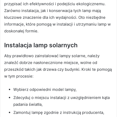
przypisać ich efektywności i podejściu ekologicznemu.
Zarówno instalacja, jak i konserwacja tych lamp mają
kluczowe znaczenie dla ich wydajności. Oto niezbędne
informacje, które pomogą w instalacji i utrzymaniu lamp w
doskonałej formie.
Instalacja lamp solarnych
Aby prawidłowo zainstalować lampy solarne, należy
znaleźć dobrze nasłonecznione miejsce, wolne od
przeszkód takich jak drzewa czy budynki. Kroki te pomogą
w tym procesie:
Wybierz odpowiedni model lampy,
Zdecyduj o miejscu instalacji z uwzględnieniem kąta
padania światła,
Zamontuj lampę zgodnie z instrukcją producenta,