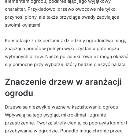
elementem ogrodu, podkreślając jego wyjątkowy
charakter. Przykładowo, drzewo owocowe nie tylko
przynosi plony, ale także przyciąga owady zapylające
swoimi kwiatami.
Konsultacje z ekspertami z dziedziny ogrodnictwa mogą
znacząco pomóc w pełnym wykorzystaniu potencjału
wybranych drzew. Nasze poradniki również mogą okazać
się pomocne przy wyborze, który będzie cieszyć na lata.
Znaczenie drzew w aranżacji
ogrodu
Drzewa są niezwykle ważne w kształtowaniu ogrodu.
Wpływają na jego wygląd, mikroklimat i zgranie
przestrzenne. Tworzą strefy cienia, co poprawia komfort
przebywania w ogrodzie. Ponadto mogą chronić przed