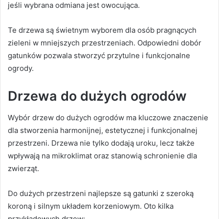
jeśli wybrana odmiana jest owocująca.
Te drzewa są świetnym wyborem dla osób pragnących
zieleni w mniejszych przestrzeniach. Odpowiedni dobór
gatunków pozwala stworzyć przytulne i funkcjonalne
ogrody.
Drzewa do dużych ogrodów
Wybór drzew do dużych ogrodów ma kluczowe znaczenie
dla stworzenia harmonijnej, estetycznej i funkcjonalnej
przestrzeni. Drzewa nie tylko dodają uroku, lecz także
wpływają na mikroklimat oraz stanowią schronienie dla
zwierząt.
Do dużych przestrzeni najlepsze są gatunki z szeroką
koroną i silnym układem korzeniowym. Oto kilka
przykładowych drzew: