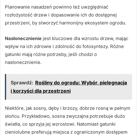
Planowanie nasadzeń powinno też uwzględniać
rozłożystość drzew i dopasowanie ich do dostępnej
przestrzeni, by stworzyć harmonijny ekosystem ogrodu.
Nasłonecznienie
jest kluczowe dla wzrostu drzew, mając
wpływ na ich zdrowie i zdolność do fotosyntezy. Różne
gatunki mają różne potrzeby, jeśli chodzi o
nasłonecznienie.
Sprawdź:
Rośliny do ogrodu: Wybór, pielęgnacja
i korzyści dla przestrzeni
Niektóre, jak sosny, dęby i brzozy, dobrze rosną w pełnym
słońcu. Przykładowo, sosna zwyczajna potrzebuje dużo
światła, co sprzyja jej wzrostowi. Natomiast gatunki
cieniolubne preferują miejsca z ograniczonym dostępem