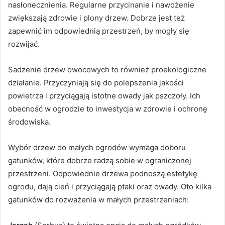
nasłonecznienia. Regularne przycinanie i nawożenie
zwiększają zdrowie i plony drzew. Dobrze jest też
zapewnić im odpowiednią przestrzeń, by mogły się
rozwijać.
Sadzenie drzew owocowych to również proekologiczne
działanie. Przyczyniają się do polepszenia jakości
powietrza i przyciągają istotne owady jak pszczoły. Ich
obecność w ogrodzie to inwestycja w zdrowie i ochronę
środowiska.
Wybór drzew do małych ogrodów wymaga doboru
gatunków, które dobrze radzą sobie w ograniczonej
przestrzeni. Odpowiednie drzewa podnoszą estetykę
ogrodu, dają cień i przyciągają ptaki oraz owady. Oto kilka
gatunków do rozważenia w małych przestrzeniach: