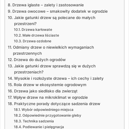
Drzewa iglaste – zalety i zastosowanie
Drzewa owocowe – smakowity dodatek w ogrodzie
Jakie gatunki drzew są polecane do małych
przestrzeni?
Drzewa karłowate
Małe drzewa liściaste
Drzewa ozdobne
Odmiany drzew o niewielkich wymaganiach
przestrzennych
Drzewa do dużych ogrodów
Jakie gatunki drzew sprawdzą się w dużych
przestrzeniach?
Wysokie i rozłożyste drzewa – ich cechy i zalety
Rola drzew w ekosystemie ogrodowym
Drzewa jako siedlisko dla zwierząt
Wpływ drzew na mikroklimat w ogrodzie
Praktyczne porady dotyczące sadzenia drzew
Wybór odpowiedniego miejsca
Odpowiednie przygotowanie gleby
Technika sadzenia
Podlewanie i pielęgnacja