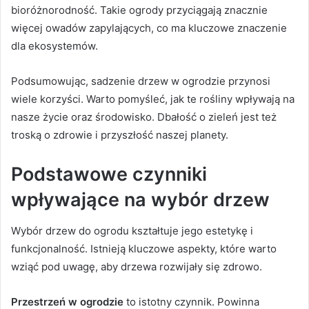
bioróżnorodność. Takie ogrody przyciągają znacznie
więcej owadów zapylających, co ma kluczowe znaczenie
dla ekosystemów.
Podsumowując, sadzenie drzew w ogrodzie przynosi
wiele korzyści. Warto pomyśleć, jak te rośliny wpływają na
nasze życie oraz środowisko. Dbałość o zieleń jest też
troską o zdrowie i przyszłość naszej planety.
Podstawowe czynniki
wpływające na wybór drzew
Wybór drzew do ogrodu kształtuje jego estetykę i
funkcjonalność. Istnieją kluczowe aspekty, które warto
wziąć pod uwagę, aby drzewa rozwijały się zdrowo.
Przestrzeń w ogrodzie
to istotny czynnik. Powinna