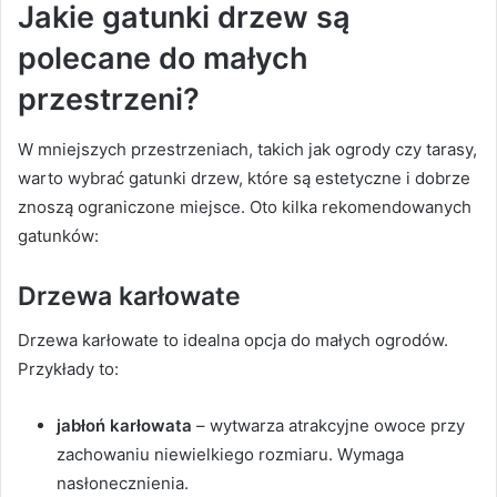
Jakie gatunki drzew są
polecane do małych
przestrzeni?
W mniejszych przestrzeniach, takich jak ogrody czy tarasy,
warto wybrać gatunki drzew, które są estetyczne i dobrze
znoszą ograniczone miejsce. Oto kilka rekomendowanych
gatunków:
Drzewa karłowate
Drzewa karłowate to idealna opcja do małych ogrodów.
Przykłady to:
jabłoń karłowata
– wytwarza atrakcyjne owoce przy
zachowaniu niewielkiego rozmiaru. Wymaga
nasłonecznienia.