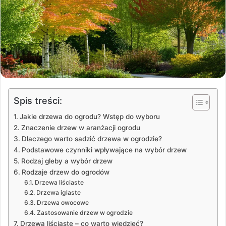
Spis treści:
Jakie drzewa do ogrodu? Wstęp do wyboru
Znaczenie drzew w aranżacji ogrodu
Dlaczego warto sadzić drzewa w ogrodzie?
Podstawowe czynniki wpływające na wybór drzew
Rodzaj gleby a wybór drzew
Rodzaje drzew do ogrodów
Drzewa liściaste
Drzewa iglaste
Drzewa owocowe
Zastosowanie drzew w ogrodzie
Drzewa liściaste – co warto wiedzieć?