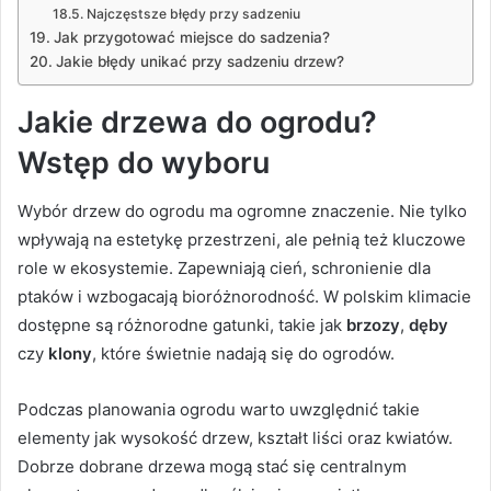
Najczęstsze błędy przy sadzeniu
Jak przygotować miejsce do sadzenia?
Jakie błędy unikać przy sadzeniu drzew?
Jakie drzewa do ogrodu?
Wstęp do wyboru
Wybór drzew do ogrodu ma ogromne znaczenie. Nie tylko
wpływają na estetykę przestrzeni, ale pełnią też kluczowe
role w ekosystemie. Zapewniają cień, schronienie dla
ptaków i wzbogacają bioróżnorodność. W polskim klimacie
dostępne są różnorodne gatunki, takie jak
brzozy
,
dęby
czy
klony
, które świetnie nadają się do ogrodów.
Podczas planowania ogrodu warto uwzględnić takie
elementy jak wysokość drzew, kształt liści oraz kwiatów.
Dobrze dobrane drzewa mogą stać się centralnym