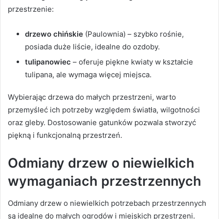
przestrzenie:
drzewo chińskie
(Paulownia) – szybko rośnie,
posiada duże liście, idealne do ozdoby.
tulipanowiec
– oferuje piękne kwiaty w kształcie
tulipana, ale wymaga więcej miejsca.
Wybierając drzewa do małych przestrzeni, warto
przemyśleć ich potrzeby względem światła, wilgotności
oraz gleby. Dostosowanie gatunków pozwala stworzyć
piękną i funkcjonalną przestrzeń.
Odmiany drzew o niewielkich
wymaganiach przestrzennych
Odmiany drzew o niewielkich potrzebach przestrzennych
są idealne do małych ogrodów i miejskich przestrzeni.