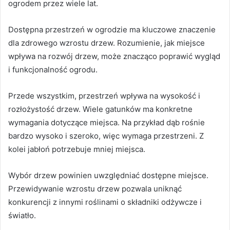
ogrodem przez wiele lat.
Dostępna przestrzeń w ogrodzie ma kluczowe znaczenie
dla zdrowego wzrostu drzew. Rozumienie, jak miejsce
wpływa na rozwój drzew, może znacząco poprawić wygląd
i funkcjonalność ogrodu.
Przede wszystkim, przestrzeń wpływa na wysokość i
rozłożystość drzew. Wiele gatunków ma konkretne
wymagania dotyczące miejsca. Na przykład dąb rośnie
bardzo wysoko i szeroko, więc wymaga przestrzeni. Z
kolei jabłoń potrzebuje mniej miejsca.
Wybór drzew powinien uwzględniać dostępne miejsce.
Przewidywanie wzrostu drzew pozwala uniknąć
konkurencji z innymi roślinami o składniki odżywcze i
światło.