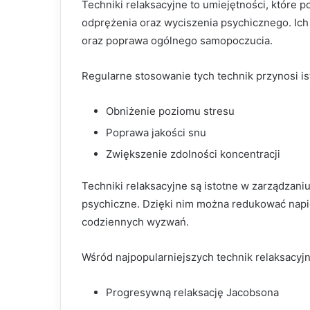
Techniki relaksacyjne to umiejętności, które
odprężenia oraz wyciszenia psychicznego. Ich 
oraz poprawa ogólnego samopoczucia.
Regularne stosowanie tych technik przynosi ist
Obniżenie poziomu stresu
Poprawa jakości snu
Zwiększenie zdolności koncentracji
Techniki relaksacyjne są istotne w zarządzani
psychiczne. Dzięki nim można redukować napi
codziennych wyzwań.
Wśród najpopularniejszych technik relaksacy
Progresywną relaksację Jacobsona