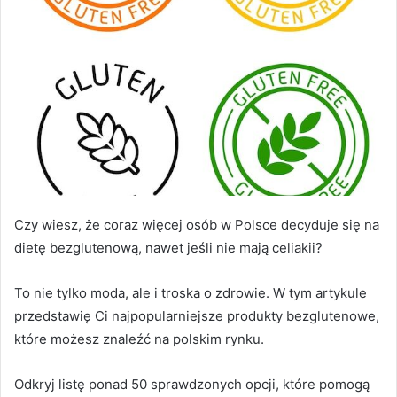
Czy wiesz, że coraz więcej osób w Polsce decyduje się na
dietę bezglutenową, nawet jeśli nie mają celiakii?
To nie tylko moda, ale i troska o zdrowie. W tym artykule
przedstawię Ci najpopularniejsze produkty bezglutenowe,
które możesz znaleźć na polskim rynku.
Odkryj listę ponad 50 sprawdzonych opcji, które pomogą