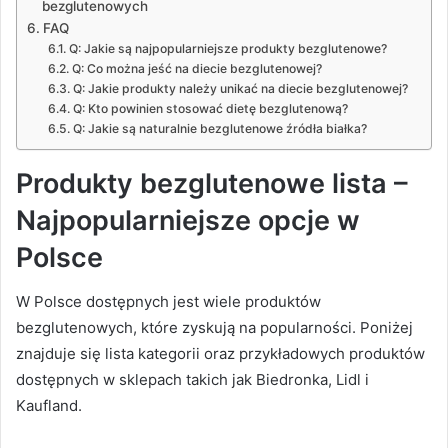
bezglutenowych
FAQ
Q: Jakie są najpopularniejsze produkty bezglutenowe?
Q: Co można jeść na diecie bezglutenowej?
Q: Jakie produkty należy unikać na diecie bezglutenowej?
Q: Kto powinien stosować dietę bezglutenową?
Q: Jakie są naturalnie bezglutenowe źródła białka?
Produkty bezglutenowe lista –
Najpopularniejsze opcje w
Polsce
W Polsce dostępnych jest wiele produktów
bezglutenowych, które zyskują na popularności. Poniżej
znajduje się lista kategorii oraz przykładowych produktów
dostępnych w sklepach takich jak Biedronka, Lidl i
Kaufland.