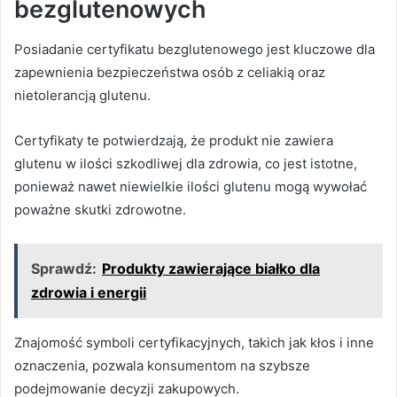
bezglutenowych
Posiadanie certyfikatu bezglutenowego jest kluczowe dla
zapewnienia bezpieczeństwa osób z celiakią oraz
nietolerancją glutenu.
Certyfikaty te potwierdzają, że produkt nie zawiera
glutenu w ilości szkodliwej dla zdrowia, co jest istotne,
ponieważ nawet niewielkie ilości glutenu mogą wywołać
poważne skutki zdrowotne.
Sprawdź:
Produkty zawierające białko dla
zdrowia i energii
Znajomość symboli certyfikacyjnych, takich jak kłos i inne
oznaczenia, pozwala konsumentom na szybsze
podejmowanie decyzji zakupowych.