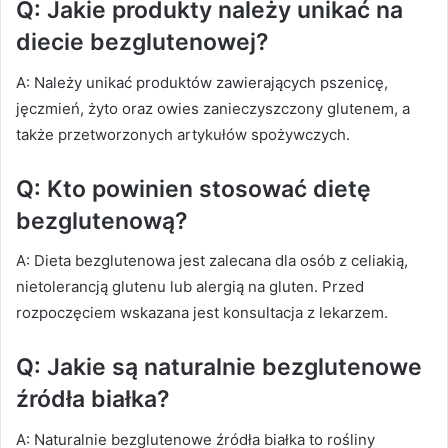
Q: Jakie produkty należy unikać na
diecie bezglutenowej?
A: Należy unikać produktów zawierających pszenicę,
jęczmień, żyto oraz owies zanieczyszczony glutenem, a
także przetworzonych artykułów spożywczych.
Q: Kto powinien stosować dietę
bezglutenową?
A: Dieta bezglutenowa jest zalecana dla osób z celiakią,
nietolerancją glutenu lub alergią na gluten. Przed
rozpoczęciem wskazana jest konsultacja z lekarzem.
Q: Jakie są naturalnie bezglutenowe
źródła białka?
A: Naturalnie bezglutenowe źródła białka to rośliny