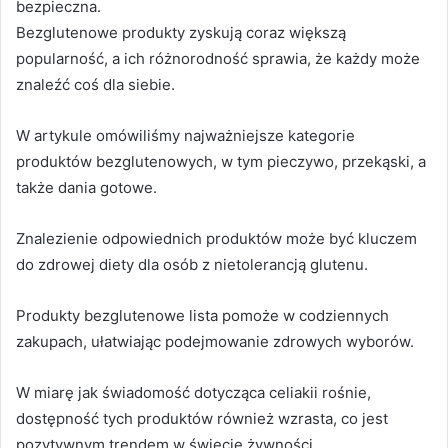
bezpieczna.
Bezglutenowe produkty zyskują coraz większą
popularność, a ich różnorodność sprawia, że każdy może
znaleźć coś dla siebie.
W artykule omówiliśmy najważniejsze kategorie
produktów bezglutenowych, w tym pieczywo, przekąski, a
także dania gotowe.
Znalezienie odpowiednich produktów może być kluczem
do zdrowej diety dla osób z nietolerancją glutenu.
Produkty bezglutenowe lista pomoże w codziennych
zakupach, ułatwiając podejmowanie zdrowych wyborów.
W miarę jak świadomość dotycząca celiakii rośnie,
dostępność tych produktów również wzrasta, co jest
pozytywnym trendem w świecie żywności.