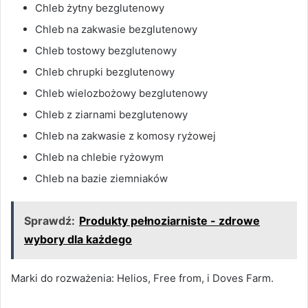
Chleb żytny bezglutenowy
Chleb na zakwasie bezglutenowy
Chleb tostowy bezglutenowy
Chleb chrupki bezglutenowy
Chleb wielozbożowy bezglutenowy
Chleb z ziarnami bezglutenowy
Chleb na zakwasie z komosy ryżowej
Chleb na chlebie ryżowym
Chleb na bazie ziemniaków
Sprawdź:
Produkty pełnoziarniste - zdrowe
wybory dla każdego
Marki do rozważenia: Helios, Free from, i Doves Farm.