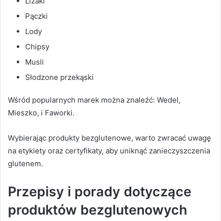
Lizaki
Pączki
Lody
Chipsy
Musli
Słodzone przekąski
Wśród popularnych marek można znaleźć: Wedel,
Mieszko, i Faworki.
Wybierając produkty bezglutenowe, warto zwracać uwagę
na etykiety oraz certyfikaty, aby uniknąć zanieczyszczenia
glutenem.
Przepisy i porady dotyczące
produktów bezglutenowych