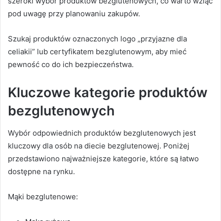
szeroki wybór produktów bezglutenowych, co warto wziąć
pod uwagę przy planowaniu zakupów.
Szukaj produktów oznaczonych logo „przyjazne dla
celiakii” lub certyfikatem bezglutenowym, aby mieć
pewność co do ich bezpieczeństwa.
Kluczowe kategorie produktów
bezglutenowych
Wybór odpowiednich produktów bezglutenowych jest
kluczowy dla osób na diecie bezglutenowej. Poniżej
przedstawiono najważniejsze kategorie, które są łatwo
dostępne na rynku.
Mąki bezglutenowe: