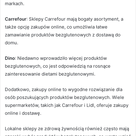
markach.
Carrefour
: Sklepy Carrefour mają bogaty asortyment, a
także opcję zakupów online, co umożliwia łatwe
zamawianie produktów bezglutenowych z dostawą do
domu.
Dino
: Niedawno wprowadziło więcej produktów
bezglutenowych, co jest odpowiedzią na rosnące
zainteresowanie dietami bezglutenowymi.
Dodatkowo, zakupy online to wygodne rozwiązanie dla
osób poszukujących produktów bezglutenowych. Wiele
supermarketów, takich jak Carrefour i Lidl, oferuje zakupy
online i dostawę.
Lokalne sklepy ze zdrową żywnością również często mają