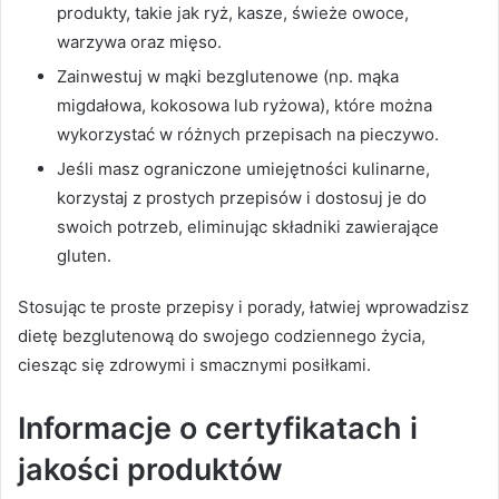
produkty, takie jak ryż, kasze, świeże owoce,
warzywa oraz mięso.
Zainwestuj w mąki bezglutenowe (np. mąka
migdałowa, kokosowa lub ryżowa), które można
wykorzystać w różnych przepisach na pieczywo.
Jeśli masz ograniczone umiejętności kulinarne,
korzystaj z prostych przepisów i dostosuj je do
swoich potrzeb, eliminując składniki zawierające
gluten.
Stosując te proste przepisy i porady, łatwiej wprowadzisz
dietę bezglutenową do swojego codziennego życia,
ciesząc się zdrowymi i smacznymi posiłkami.
Informacje o certyfikatach i
jakości produktów