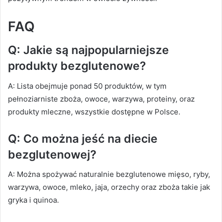
FAQ
Q: Jakie są najpopularniejsze
produkty bezglutenowe?
A: Lista obejmuje ponad 50 produktów, w tym
pełnoziarniste zboża, owoce, warzywa, proteiny, oraz
produkty mleczne, wszystkie dostępne w Polsce.
Q: Co można jeść na diecie
bezglutenowej?
A: Można spożywać naturalnie bezglutenowe mięso, ryby,
warzywa, owoce, mleko, jaja, orzechy oraz zboża takie jak
gryka i quinoa.