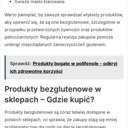
Świeże masło klarowane.
Warto pamiętać, by zawsze sprawdzać etykiety produktów,
aby upewnić się, że są one bezglutenowe, szczególnie w
przypadku przetworzonych żywności oraz produktów
pełnoziarnistych. Regularna rewizja zakupów pomoże
uniknąć niepożądanych zanieczyszczeń glutenem.
Sprawdź:
Produkty bogate w polifenole - odkryj
ich zdrowotne korzyści
Produkty bezglutenowe w
sklepach – Gdzie kupić?
Produkty bezglutenowe są coraz łatwiej dostępne w
polskich sklepach, co sprawia, że zakupy stają się mniej
problematyczne dla osób na diecie bezglutenowej.