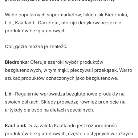
Wiele popularnych supermarketów, takich jak Biedronka,
Lidl, Kaufland i Carrefour, oferuje dedykowane sekcje
produktów bezglutenowych.
Oto, gdzie można je znaleźć:
Biedronka
: Oferuje szeroki wybór produktów
bezglutenowych, w tym mąki, pieczywa i przekąsek. Warto
szukać produktów oznaczonych jako bezglutenowe.
Lidl
: Regularnie wprowadza bezglutenowe produkty na
swoich półkach. Sklepy prowadzą również promocje na
artykuły dla osób na dietach specjalnych.
Kaufland
: Dużą zaletą Kauflandu jest różnorodność
produktów bezglutenowych, często dostępnych w różnych