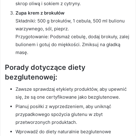
skrop oliwą i sokiem z cytryny.
Zupa krem z brokułów
Składniki: 500 g brokułów, 1 cebula, 500 ml bulionu
warzywnego, sól, pieprz.
Przygotowanie: Podsmaż cebulę, dodaj brokuły, zalej
bulionem i gotuj do miękkości. Zmiksuj na gładką
masę.
Porady dotyczące diety
bezglutenowej:
Zawsze sprawdzaj etykiety produktów, aby upewnić
się, że są one certyfikowane jako bezglutenowe.
Planuj posiłki z wyprzedzeniem, aby uniknąć
przypadkowego spożycia glutenu w zbyt
przetworzonych produktach.
Wprowadź do diety naturalnie bezglutenowe