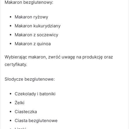
Makaron bezglutenowy:
Makaron ryżowy
Makaron kukurydziany
Makaron z soczewicy
Makaron z quinoa
Wybierając makaron, zwróć uwagę na produkcję oraz
certyfikaty.
Słodycze bezglutenowe:
Czekolady i batoniki
Żelki
Ciasteczka
Ciasta bezglutenowe