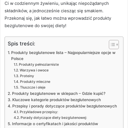
Ci w codziennym żywieniu, unikając niepożądanych
składników, a jednocześnie ciesząc się smakiem.
Przekonaj się, jak łatwo można wprowadzić produkty
bezglutenowe do swojej diety!
Spis treści:
Produkty bezglutenowe lista – Najpopularniejsze opcje w
Polsce
Produkty pełnoziarniste
Warzywa i owoce
Proteiny
Produkty mleczne
Tłuszcze i oleje
Produkty bezglutenowe w sklepach – Gdzie kupić?
Kluczowe kategorie produktów bezglutenowych
Przepisy i porady dotyczące produktów bezglutenowych
Przykładowe przepisy:
Porady dotyczące diety bezglutenowej:
Informacje o certyfikatach i jakości produktów