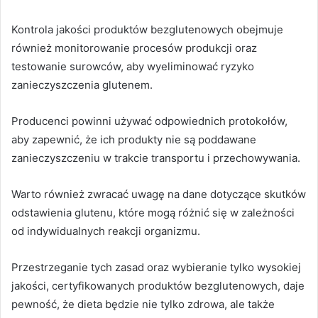
Kontrola jakości produktów bezglutenowych obejmuje
również monitorowanie procesów produkcji oraz
testowanie surowców, aby wyeliminować ryzyko
zanieczyszczenia glutenem.
Producenci powinni używać odpowiednich protokołów,
aby zapewnić, że ich produkty nie są poddawane
zanieczyszczeniu w trakcie transportu i przechowywania.
Warto również zwracać uwagę na dane dotyczące skutków
odstawienia glutenu, które mogą różnić się w zależności
od indywidualnych reakcji organizmu.
Przestrzeganie tych zasad oraz wybieranie tylko wysokiej
jakości, certyfikowanych produktów bezglutenowych, daje
pewność, że dieta będzie nie tylko zdrowa, ale także