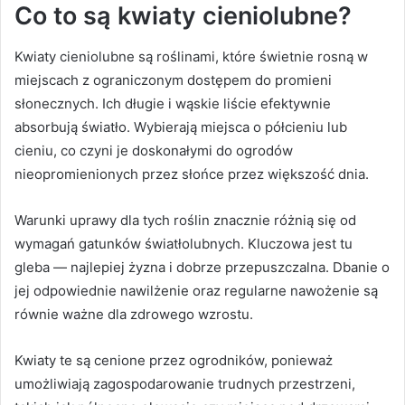
Co to są kwiaty cieniolubne?
Kwiaty cieniolubne są roślinami, które świetnie rosną w
miejscach z ograniczonym dostępem do promieni
słonecznych. Ich długie i wąskie liście efektywnie
absorbują światło. Wybierają miejsca o półcieniu lub
cieniu, co czyni je doskonałymi do ogrodów
nieopromienionych przez słońce przez większość dnia.
Warunki uprawy dla tych roślin znacznie różnią się od
wymagań gatunków światłolubnych. Kluczowa jest tu
gleba — najlepiej żyzna i dobrze przepuszczalna. Dbanie o
jej odpowiednie nawilżenie oraz regularne nawożenie są
równie ważne dla zdrowego wzrostu.
Kwiaty te są cenione przez ogrodników, ponieważ
umożliwiają zagospodarowanie trudnych przestrzeni,