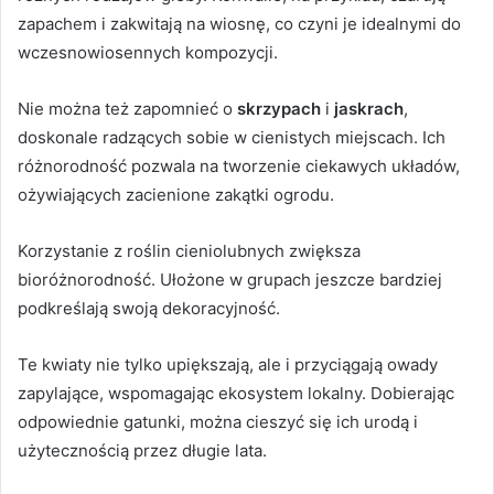
zapachem i zakwitają na wiosnę, co czyni je idealnymi do
wczesnowiosennych kompozycji.
Nie można też zapomnieć o
skrzypach
i
jaskrach
,
doskonale radzących sobie w cienistych miejscach. Ich
różnorodność pozwala na tworzenie ciekawych układów,
ożywiających zacienione zakątki ogrodu.
Korzystanie z roślin cieniolubnych zwiększa
bioróżnorodność. Ułożone w grupach jeszcze bardziej
podkreślają swoją dekoracyjność.
Te kwiaty nie tylko upiększają, ale i przyciągają owady
zapylające, wspomagając ekosystem lokalny. Dobierając
odpowiednie gatunki, można cieszyć się ich urodą i
użytecznością przez długie lata.