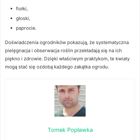
fiołki,
głoski,
paprocie.
Doświadczenia ogrodników pokazują, że systematyczna
pielęgnacja i obserwacja roślin przekładają się na ich
piękno i zdrowie. Dzięki właściwym praktykom, te kwiaty
mogą stać się ozdobą każdego zakątka ogrodu.
Tomek Popławka