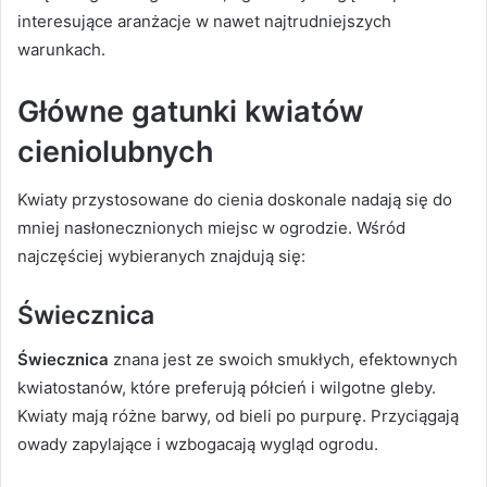
interesujące aranżacje w nawet najtrudniejszych
warunkach.
Główne gatunki kwiatów
cieniolubnych
Kwiaty przystosowane do cienia doskonale nadają się do
mniej nasłonecznionych miejsc w ogrodzie. Wśród
najczęściej wybieranych znajdują się:
Świecznica
Świecznica
znana jest ze swoich smukłych, efektownych
kwiatostanów, które preferują półcień i wilgotne gleby.
Kwiaty mają różne barwy, od bieli po purpurę. Przyciągają
owady zapylające i wzbogacają wygląd ogrodu.