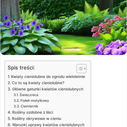
Spis treści:
Kwiaty cieniolubne do ogrodu wieloletnie
Co to są kwiaty cieniolubne?
Główne gatunki kwiatów cieniolubnych
Świecznica
Fiołek motylkowy
Ciemiernik
Rośliny ozdobne z liści
Rośliny okrywowe w cieniu
Warunki uprawy kwiatów cieniolubnych