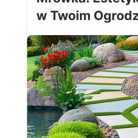
w Twoim Ogrodz