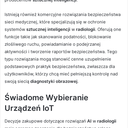
Istnieją również komercyjne rozwiązania bezpieczeństwa
sieci medycznej, które specjalizują się w ochronie
systemów
sztucznej inteligencji
w
radiologii
. Oferują one
funkcje takie jak skanowanie podatności, blokowanie
złośliwego ruchu, powiadamianie o podejrzanej
aktywności i tworzenie raportów bezpieczeństwa. Tego
typu rozwiązania mogą stanowić cenne uzupełnienie
podstawowych praktyk bezpieczeństwa, zwłaszcza dla
użytkowników, którzy chcą mieć pełniejszą kontrolę nad
swoją siecią
diagnostyki obrazowej
.
Świadome Wybieranie
Urządzeń IoT
Decyzje zakupowe dotyczące rozwiązań
AI
w
radiologii