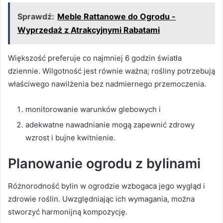
Sprawdź:
Meble Rattanowe do Ogrodu -
Wyprzedaż z Atrakcyjnymi Rabatami
Większość preferuje co najmniej 6 godzin światła
dziennie. Wilgotność jest równie ważna; rośliny potrzebują
właściwego nawilżenia bez nadmiernego przemoczenia.
monitorowanie warunków glebowych i
adekwatne nawadnianie mogą zapewnić zdrowy
wzrost i bujne kwitnienie.
Planowanie ogrodu z bylinami
Różnorodność bylin w ogrodzie wzbogaca jego wygląd i
zdrowie roślin. Uwzględniając ich wymagania, można
stworzyć harmonijną kompozycję.