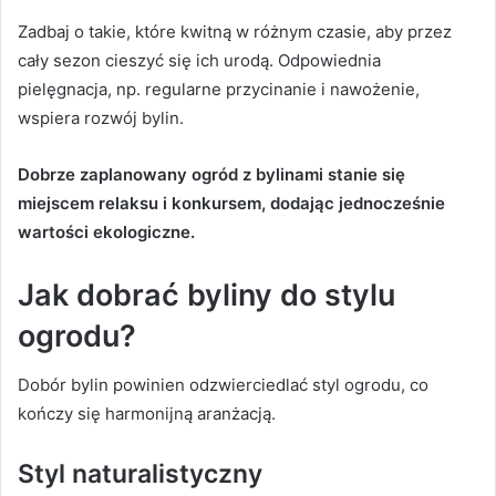
Zadbaj o takie, które kwitną w różnym czasie, aby przez
cały sezon cieszyć się ich urodą. Odpowiednia
pielęgnacja, np. regularne przycinanie i nawożenie,
wspiera rozwój bylin.
Dobrze zaplanowany ogród z bylinami stanie się
miejscem relaksu i konkursem, dodając jednocześnie
wartości ekologiczne.
Jak dobrać byliny do stylu
ogrodu?
Dobór bylin powinien odzwierciedlać styl ogrodu, co
kończy się harmonijną aranżacją.
Styl naturalistyczny