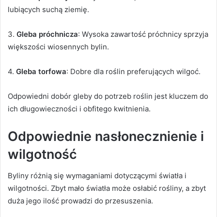
lubiących suchą ziemię.
3.
Gleba próchnicza
: Wysoka zawartość próchnicy sprzyja
większości wiosennych bylin.
4.
Gleba torfowa
: Dobre dla roślin preferujących wilgoć.
Odpowiedni dobór gleby do potrzeb roślin jest kluczem do
ich długowieczności i obfitego kwitnienia.
Odpowiednie nasłonecznienie i
wilgotność
Byliny różnią się wymaganiami dotyczącymi światła i
wilgotności. Zbyt mało światła może osłabić rośliny, a zbyt
duża jego ilość prowadzi do przesuszenia.