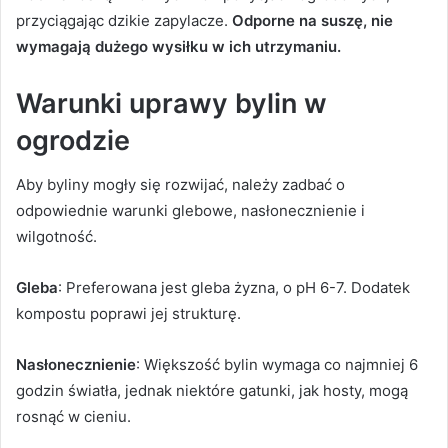
przyciągając dzikie zapylacze.
Odporne na suszę, nie
wymagają dużego wysiłku w ich utrzymaniu.
Warunki uprawy bylin w
ogrodzie
Aby byliny mogły się rozwijać, należy zadbać o
odpowiednie warunki glebowe, nasłonecznienie i
wilgotność.
Gleba
: Preferowana jest gleba żyzna, o pH 6-7. Dodatek
kompostu poprawi jej strukturę.
Nasłonecznienie
: Większość bylin wymaga co najmniej 6
godzin światła, jednak niektóre gatunki, jak hosty, mogą
rosnąć w cieniu.