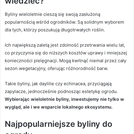
wiedzieć?
Byliny wieloletnie cieszą się swoją zasłużoną
popularnością wśród ogrodników. Są solidnym wyborem
dla tych, którzy poszukują długotrwałych roślin.
Ich największą zaletą jest zdolność przetrwania wielu lat,
co przyczynia się do niższych kosztów uprawy i mniejszej
konieczności pielęgnacji. Mogą kwitnąć niemal przez cały
sezon wegetacyjny, oferując różnorodność barw.
Takie byliny, jak daylilie czy echinacea, przyciągają
zapylacze, jednocześnie podnosząc estetykę ogrodu.
Wybierając wieloletnie byliny, inwestujemy nie tylko w
wygląd, ale i we wsparcie lokalnego ekosystemu.
Najpopularniejsze byliny do