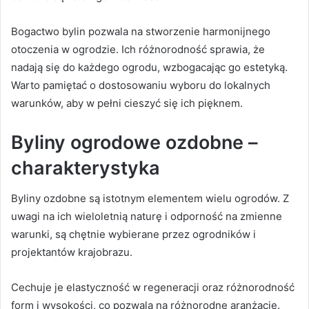
Bogactwo bylin pozwala na stworzenie harmonijnego
otoczenia w ogrodzie. Ich różnorodność sprawia, że
nadają się do każdego ogrodu, wzbogacając go estetyką.
Warto pamiętać o dostosowaniu wyboru do lokalnych
warunków, aby w pełni cieszyć się ich pięknem.
Byliny ogrodowe ozdobne –
charakterystyka
Byliny ozdobne są istotnym elementem wielu ogrodów. Z
uwagi na ich wieloletnią naturę i odporność na zmienne
warunki, są chętnie wybierane przez ogrodników i
projektantów krajobrazu.
Cechuje je elastyczność w regeneracji oraz różnorodność
form i wysokości, co pozwala na różnorodne aranżacje.