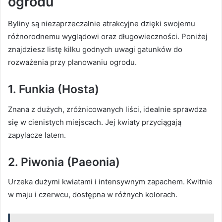
ogrodu
Byliny są niezaprzeczalnie atrakcyjne dzięki swojemu
różnorodnemu wyglądowi oraz długowieczności. Poniżej
znajdziesz listę kilku godnych uwagi gatunków do
rozważenia przy planowaniu ogrodu.
1. Funkia (Hosta)
Znana z dużych, zróżnicowanych liści, idealnie sprawdza
się w cienistych miejscach. Jej kwiaty przyciągają
zapylacze latem.
2. Piwonia (Paeonia)
Urzeka dużymi kwiatami i intensywnym zapachem. Kwitnie
w maju i czerwcu, dostępna w różnych kolorach.