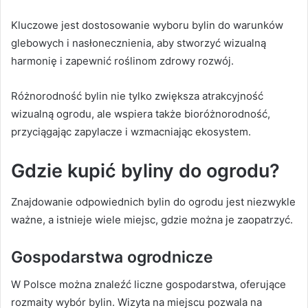
Kluczowe jest dostosowanie wyboru bylin do warunków
glebowych i nasłonecznienia, aby stworzyć wizualną
harmonię i zapewnić roślinom zdrowy rozwój.
Różnorodność bylin nie tylko zwiększa atrakcyjność
wizualną ogrodu, ale wspiera także bioróżnorodność,
przyciągając zapylacze i wzmacniając ekosystem.
Gdzie kupić byliny do ogrodu?
Znajdowanie odpowiednich bylin do ogrodu jest niezwykle
ważne, a istnieje wiele miejsc, gdzie można je zaopatrzyć.
Gospodarstwa ogrodnicze
W Polsce można znaleźć liczne gospodarstwa, oferujące
rozmaity wybór bylin. Wizyta na miejscu pozwala na