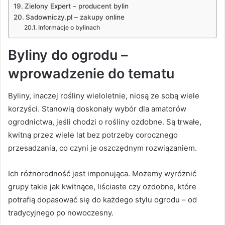
Zielony Expert – producent bylin
Sadowniczy.pl – zakupy online
Informacje o bylinach
Byliny do ogrodu –
wprowadzenie do tematu
Byliny, inaczej rośliny wieloletnie, niosą ze sobą wiele
korzyści. Stanowią doskonały wybór dla amatorów
ogrodnictwa, jeśli chodzi o rośliny ozdobne. Są trwałe,
kwitną przez wiele lat bez potrzeby corocznego
przesadzania, co czyni je oszczędnym rozwiązaniem.
Ich różnorodność jest imponująca. Możemy wyróżnić
grupy takie jak kwitnące, liściaste czy ozdobne, które
potrafią dopasować się do każdego stylu ogrodu – od
tradycyjnego po nowoczesny.