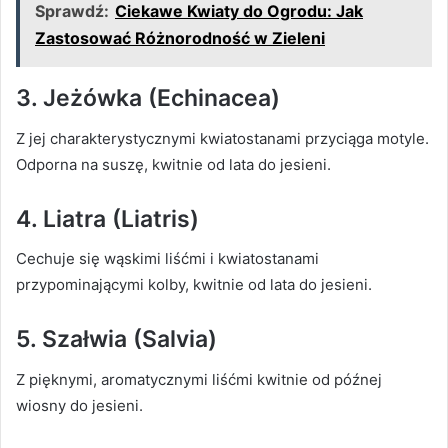
Sprawdź:
Ciekawe Kwiaty do Ogrodu: Jak
Zastosować Różnorodność w Zieleni
3. Jeżówka (Echinacea)
Z jej charakterystycznymi kwiatostanami przyciąga motyle.
Odporna na suszę, kwitnie od lata do jesieni.
4. Liatra (Liatris)
Cechuje się wąskimi liśćmi i kwiatostanami
przypominającymi kolby, kwitnie od lata do jesieni.
5. Szałwia (Salvia)
Z pięknymi, aromatycznymi liśćmi kwitnie od późnej
wiosny do jesieni.