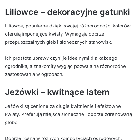
Liliowce – dekoracyjne gatunki
Liliowce, popularne dzięki swojej różnorodności kolorów,
oferują imponujące kwiaty. Wymagają dobrze
przepuszczalnych gleb i słonecznych stanowisk.
Ich prostota uprawy czyni je idealnymi dla każdego
ogrodnika, a znakomity wygląd pozwala na różnorodne
zastosowania w ogrodach.
Jeżówki – kwitnące latem
Jeżówki są cenione za długie kwitnienie i efektowne
kwiaty. Preferują miejsca słoneczne i dobrze zdrenowaną
glebę.
Dobrze rosną w różnych kompozycjach ogrodowych,