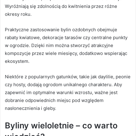
Wyróżniają się zdolnością do kwitnienia przez różne
okresy roku.
Praktyczne zastosowanie bylin ozdobnych obejmuje
rabaty kwiatowe, dekoracje tarasów czy centralne punkty
w ogrodzie. Dzięki nim można stworzyć atrakcyjne
kompozycje przez wiele miesięcy, dodatkowo wspierając
ekosystem.
Niektóre z popularnych gatunków, takie jak daylilie, peonie
czy hosty, dodają ogrodom unikalnego charakteru. Aby
zapewnić im optymalne warunki wzrostu, ważne jest
dobranie odpowiednich miejsc pod względem
nasłonecznienia i gleby.
Byliny wieloletnie – co warto