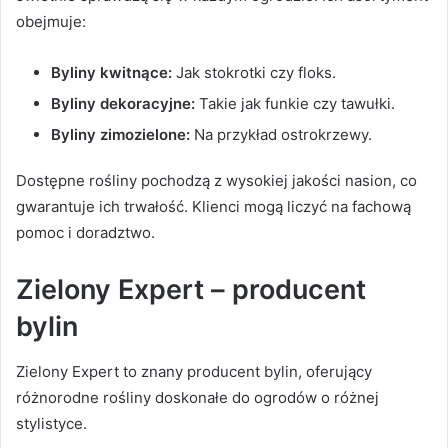
obejmuje:
Byliny kwitnące:
Jak stokrotki czy floks.
Byliny dekoracyjne:
Takie jak funkie czy tawułki.
Byliny zimozielone:
Na przykład ostrokrzewy.
Dostępne rośliny pochodzą z wysokiej jakości nasion, co
gwarantuje ich trwałość. Klienci mogą liczyć na fachową
pomoc i doradztwo.
Zielony Expert – producent
bylin
Zielony Expert to znany producent bylin, oferujący
różnorodne rośliny doskonałe do ogrodów o różnej
stylistyce.