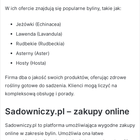
W ich ofercie znajdują się popularne byliny, takie jak:
Jeżówki (Echinacea)
Lawenda (Lavandula)
Rudbekie (Rudbeckia)
Asterny (Aster)
Hosty (Hosta)
Firma dba o jakość swoich produktów, oferując zdrowe
rośliny gotowe do sadzenia. Klienci mogą liczyć na
kompleksową obsługę i porady.
Sadowniczy.pl – zakupy online
Sadowniczy.pl to platforma umożliwiająca wygodne zakupy
online w zakresie bylin. Umożliwia ona łatwe