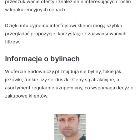
przeszukiwanie oferty i znalezienie interesujących roślin
w konkurencyjnych cenach.
Dzięki intuicyjnemu interfejsowi klienci mogą szybko
przeglądać propozycje, korzystając z zaawansowanych
filtrów.
Informacje o bylinach
W ofercie Sadowniczy.pl znajdują się byliny, takie jak
jeżówki, funkie czy serduszki. Ceny są atrakcyjne, a
asortyment regularnie uzupełniany, co wspomaga decyzje
zakupowe klientów.