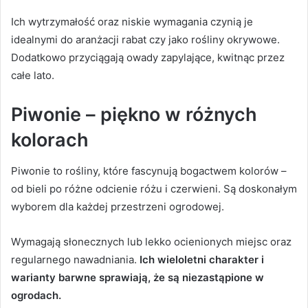
Ich wytrzymałość oraz niskie wymagania czynią je
idealnymi do aranżacji rabat czy jako rośliny okrywowe.
Dodatkowo przyciągają owady zapylające, kwitnąc przez
całe lato.
Piwonie – piękno w różnych
kolorach
Piwonie to rośliny, które fascynują bogactwem kolorów –
od bieli po różne odcienie różu i czerwieni. Są doskonałym
wyborem dla każdej przestrzeni ogrodowej.
Wymagają słonecznych lub lekko ocienionych miejsc oraz
regularnego nawadniania.
Ich wieloletni charakter i
warianty barwne sprawiają, że są niezastąpione w
ogrodach.