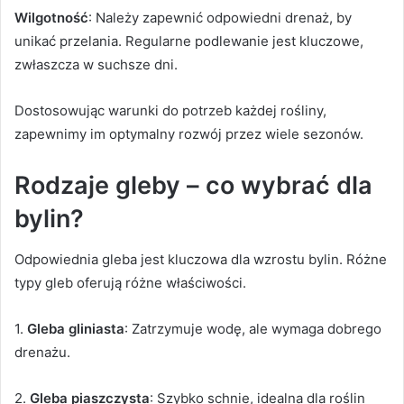
Wilgotność
: Należy zapewnić odpowiedni drenaż, by
unikać przelania. Regularne podlewanie jest kluczowe,
zwłaszcza w suchsze dni.
Dostosowując warunki do potrzeb każdej rośliny,
zapewnimy im optymalny rozwój przez wiele sezonów.
Rodzaje gleby – co wybrać dla
bylin?
Odpowiednia gleba jest kluczowa dla wzrostu bylin. Różne
typy gleb oferują różne właściwości.
1.
Gleba gliniasta
: Zatrzymuje wodę, ale wymaga dobrego
drenażu.
2.
Gleba piaszczysta
: Szybko schnie, idealna dla roślin