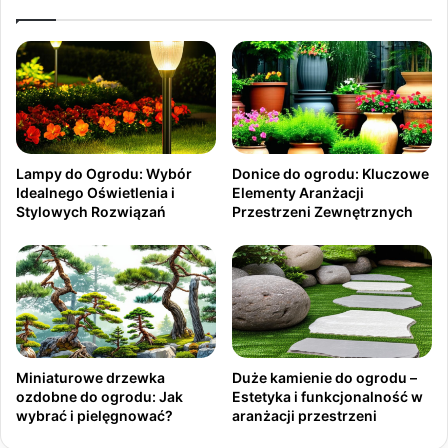
Lampy do Ogrodu: Wybór
Donice do ogrodu: Kluczowe
Idealnego Oświetlenia i
Elementy Aranżacji
Stylowych Rozwiązań
Przestrzeni Zewnętrznych
Miniaturowe drzewka
Duże kamienie do ogrodu –
ozdobne do ogrodu: Jak
Estetyka i funkcjonalność w
wybrać i pielęgnować?
aranżacji przestrzeni