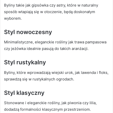
Byliny takie jak gipsówka czy astry, które w naturalny
sposób wtapiają się w otoczenie, będą doskonałym
wyborem.
Styl nowoczesny
Minimalistyczne, eleganckie rośliny jak trawa pampasowa
czy jeżówka idealnie pasują do takich aranżacji.
Styl rustykalny
Byliny, które wprowadzają wiejski urok, jak lawenda i floks,
sprawdzą się w rustykalnych ogrodach.
Styl klasyczny
Stonowane i eleganckie rośliny, jak piwonia czy lilia,
dodadzą formalności klasycznym przestrzeniom.