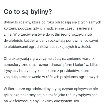
Co to są byliny?
Byliny to rośliny, które co roku odradzają się z tych samych
korzeni, podczas gdy ich nadziemne części zamierają
zimą. W przeciwieństwie do roślin jednorocznych lub
dwuletnich, każdej wiosny rozkwitają ponownie, co czyni
je ulubieńcami ogrodników poszukujących trwałości.
Charakteryzują się wytrzymałością na zmienne warunki
atmosferyczne oraz różnorodnością form i kolorów. Lilie,
irysy czy hosty to tylko niektóre z przykładów, które
znajdują zastosowanie w różnych projektach ogrodowych.
W literaturze ogrodniczej byliny są często opisywane nie
tylko jako dekoracyjne, ale także jako rośliny wpływające
na właściwości gleby i lokalny ekosystem. Ich