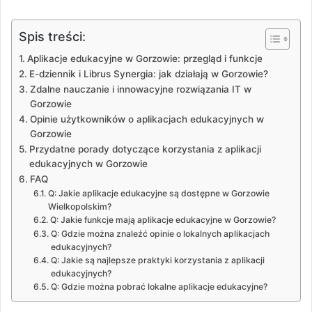
Spis treści:
Aplikacje edukacyjne w Gorzowie: przegląd i funkcje
E-dziennik i Librus Synergia: jak działają w Gorzowie?
Zdalne nauczanie i innowacyjne rozwiązania IT w
Gorzowie
Opinie użytkowników o aplikacjach edukacyjnych w
Gorzowie
Przydatne porady dotyczące korzystania z aplikacji
edukacyjnych w Gorzowie
FAQ
Q: Jakie aplikacje edukacyjne są dostępne w Gorzowie
Wielkopolskim?
Q: Jakie funkcje mają aplikacje edukacyjne w Gorzowie?
Q: Gdzie można znaleźć opinie o lokalnych aplikacjach
edukacyjnych?
Q: Jakie są najlepsze praktyki korzystania z aplikacji
edukacyjnych?
Q: Gdzie można pobrać lokalne aplikacje edukacyjne?