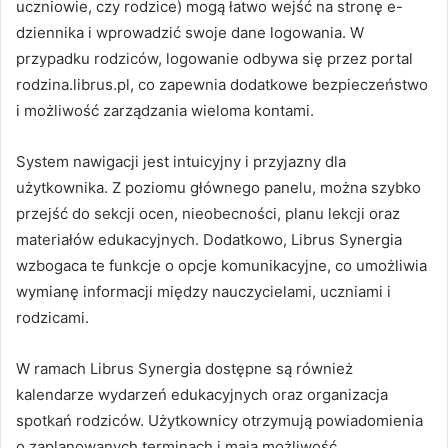
uczniowie, czy rodzice) mogą łatwo wejść na stronę e-
dziennika i wprowadzić swoje dane logowania. W
przypadku rodziców, logowanie odbywa się przez portal
rodzina.librus.pl, co zapewnia dodatkowe bezpieczeństwo
i możliwość zarządzania wieloma kontami.
System nawigacji jest intuicyjny i przyjazny dla
użytkownika. Z poziomu głównego panelu, można szybko
przejść do sekcji ocen, nieobecności, planu lekcji oraz
materiałów edukacyjnych. Dodatkowo, Librus Synergia
wzbogaca te funkcje o opcje komunikacyjne, co umożliwia
wymianę informacji między nauczycielami, uczniami i
rodzicami.
W ramach Librus Synergia dostępne są również
kalendarze wydarzeń edukacyjnych oraz organizacja
spotkań rodziców. Użytkownicy otrzymują powiadomienia
o zaplanowanych terminach i mają możliwość