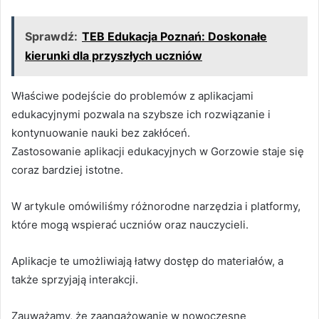
Sprawdź:
TEB Edukacja Poznań: Doskonałe
kierunki dla przyszłych uczniów
Właściwe podejście do problemów z aplikacjami
edukacyjnymi pozwala na szybsze ich rozwiązanie i
kontynuowanie nauki bez zakłóceń.
Zastosowanie aplikacji edukacyjnych w Gorzowie staje się
coraz bardziej istotne.
W artykule omówiliśmy różnorodne narzędzia i platformy,
które mogą wspierać uczniów oraz nauczycieli.
Aplikacje te umożliwiają łatwy dostęp do materiałów, a
także sprzyjają interakcji.
Zauważamy, że zaangażowanie w nowoczesne