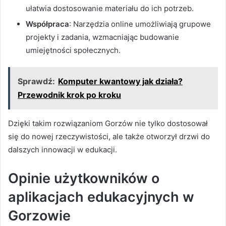
ułatwia dostosowanie materiału do ich potrzeb.
Współpraca
: Narzędzia online umożliwiają grupowe
projekty i zadania, wzmacniając budowanie
umiejętności społecznych.
Sprawdź:
Komputer kwantowy jak działa?
Przewodnik krok po kroku
Dzięki takim rozwiązaniom Gorzów nie tylko dostosował
się do nowej rzeczywistości, ale także otworzył drzwi do
dalszych innowacji w edukacji.
Opinie użytkowników o
aplikacjach edukacyjnych w
Gorzowie