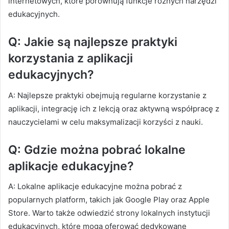
internetowych, które porównują funkcje różnych narzędzi
edukacyjnych.
Q: Jakie są najlepsze praktyki
korzystania z aplikacji
edukacyjnych?
A: Najlepsze praktyki obejmują regularne korzystanie z
aplikacji, integrację ich z lekcją oraz aktywną współpracę z
nauczycielami w celu maksymalizacji korzyści z nauki.
Q: Gdzie można pobrać lokalne
aplikacje edukacyjne?
A: Lokalne aplikacje edukacyjne można pobrać z
popularnych platform, takich jak Google Play oraz Apple
Store. Warto także odwiedzić strony lokalnych instytucji
edukacyjnych, które mogą oferować dedykowane