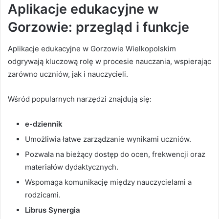
Aplikacje edukacyjne w
Gorzowie: przegląd i funkcje
Aplikacje edukacyjne w Gorzowie Wielkopolskim
odgrywają kluczową rolę w procesie nauczania, wspierając
zarówno uczniów, jak i nauczycieli.
Wśród popularnych narzędzi znajdują się:
e-dziennik
Umożliwia łatwe zarządzanie wynikami uczniów.
Pozwala na bieżący dostęp do ocen, frekwencji oraz
materiałów dydaktycznych.
Wspomaga komunikację między nauczycielami a
rodzicami.
Librus Synergia