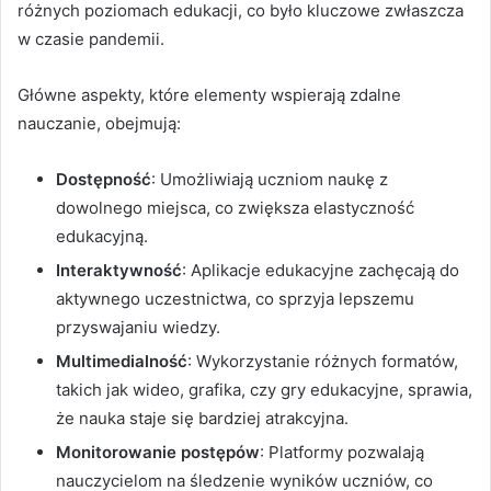
różnych poziomach edukacji, co było kluczowe zwłaszcza
w czasie pandemii.
Główne aspekty, które elementy wspierają zdalne
nauczanie, obejmują:
Dostępność
: Umożliwiają uczniom naukę z
dowolnego miejsca, co zwiększa elastyczność
edukacyjną.
Interaktywność
: Aplikacje edukacyjne zachęcają do
aktywnego uczestnictwa, co sprzyja lepszemu
przyswajaniu wiedzy.
Multimedialność
: Wykorzystanie różnych formatów,
takich jak wideo, grafika, czy gry edukacyjne, sprawia,
że nauka staje się bardziej atrakcyjna.
Monitorowanie postępów
: Platformy pozwalają
nauczycielom na śledzenie wyników uczniów, co