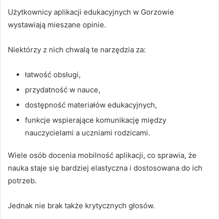
Użytkownicy aplikacji edukacyjnych w Gorzowie
wystawiają mieszane opinie.
Niektórzy z nich chwalą te narzędzia za:
łatwość obsługi,
przydatność w nauce,
dostępność materiałów edukacyjnych,
funkcje wspierające komunikację między
nauczycielami a uczniami rodzicami.
Wiele osób docenia mobilność aplikacji, co sprawia, że
nauka staje się bardziej elastyczna i dostosowana do ich
potrzeb.
Jednak nie brak także krytycznych głosów.