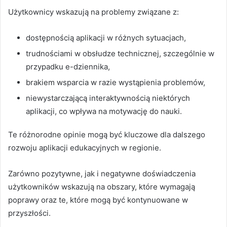
Użytkownicy wskazują na problemy związane z:
dostępnością aplikacji w różnych sytuacjach,
trudnościami w obsłudze technicznej, szczególnie w
przypadku e-dziennika,
brakiem wsparcia w razie wystąpienia problemów,
niewystarczającą interaktywnością niektórych
aplikacji, co wpływa na motywację do nauki.
Te różnorodne opinie mogą być kluczowe dla dalszego
rozwoju aplikacji edukacyjnych w regionie.
Zarówno pozytywne, jak i negatywne doświadczenia
użytkowników wskazują na obszary, które wymagają
poprawy oraz te, które mogą być kontynuowane w
przyszłości.