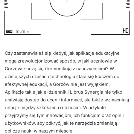
Czy zastanawiałeś się kiedyś, jak aplikacje edukacyjne
mogą zrewolucjonizować sposób, w jaki uczniowie w
Gorzowie uczą się i komunikują z nauczycielami? W
dzisiejszych czasach technologia staje się kluczem do
efektywnej edukacji, a Gorzów nie jest wyjątkiem.
Aplikacje takie jak e-dziennik i Librus Synergia nie tylko
ułatwiają dostęp do ocen i informacji, ale także wzmacniają
relacje między szkołami a rodzicami. W artykule
przyjrzymy się tym innowacjom, ich funkcjom oraz opinii
użytkowników, aby odkryć, jak te narzędzia zmieniają
oblicze nauki w naszym mieście.