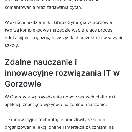
komentowania oraz zadawania pytań.
W skrócie, e-dziennik i Librus Synergia w Gorzowie
tworzą kompleksowe narzędzie wspierające proces
edukacyjny i angażujące wszystkich uczestników w życie
szkoły.
Zdalne nauczanie i
innowacyjne rozwiązania IT w
Gorzowie
W Gorzowie wprowadzenie nowoczesnych platform i
aplikacji znacząco wpłynęło na zdalne nauczanie.
Te innowacyjne technologie umożliwiły szkołom
organizowanie lekcji online i interakcji z uczniami na