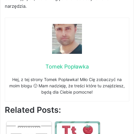
narzędzia.
Tomek Popławka
Hej, z tej strony Tomek Popławka! Miło Cię zobaczyć na
moim blogu 🙂 Mam nadzieję, że treści które tu znajdziesz,
będą dla Ciebie pomocne!
Related Posts: