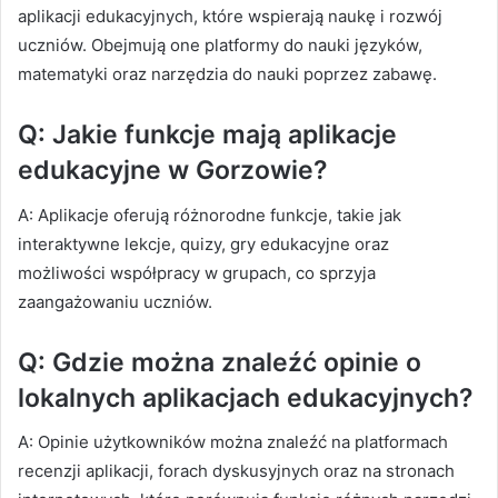
aplikacji edukacyjnych, które wspierają naukę i rozwój
uczniów. Obejmują one platformy do nauki języków,
matematyki oraz narzędzia do nauki poprzez zabawę.
Q: Jakie funkcje mają aplikacje
edukacyjne w Gorzowie?
A: Aplikacje oferują różnorodne funkcje, takie jak
interaktywne lekcje, quizy, gry edukacyjne oraz
możliwości współpracy w grupach, co sprzyja
zaangażowaniu uczniów.
Q: Gdzie można znaleźć opinie o
lokalnych aplikacjach edukacyjnych?
A: Opinie użytkowników można znaleźć na platformach
recenzji aplikacji, forach dyskusyjnych oraz na stronach