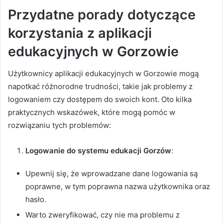
Przydatne porady dotyczące
korzystania z aplikacji
edukacyjnych w Gorzowie
Użytkownicy aplikacji edukacyjnych w Gorzowie mogą
napotkać różnorodne trudności, takie jak problemy z
logowaniem czy dostępem do swoich kont. Oto kilka
praktycznych wskazówek, które mogą pomóc w
rozwiązaniu tych problemów:
Logowanie do systemu edukacji Gorzów
:
Upewnij się, że wprowadzane dane logowania są
poprawne, w tym poprawna nazwa użytkownika oraz
hasło.
Warto zweryfikować, czy nie ma problemu z