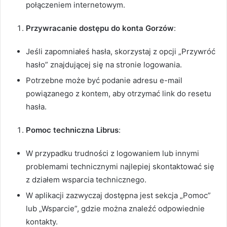
połączeniem internetowym.
Przywracanie dostępu do konta Gorzów
:
Jeśli zapomniałeś hasła, skorzystaj z opcji „Przywróć
hasło” znajdującej się na stronie logowania.
Potrzebne może być podanie adresu e-mail
powiązanego z kontem, aby otrzymać link do resetu
hasła.
Pomoc techniczna Librus
:
W przypadku trudności z logowaniem lub innymi
problemami technicznymi najlepiej skontaktować się
z działem wsparcia technicznego.
W aplikacji zazwyczaj dostępna jest sekcja „Pomoc”
lub „Wsparcie”, gdzie można znaleźć odpowiednie
kontakty.