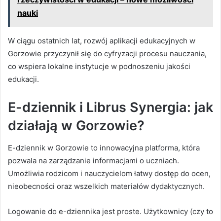
nauki
W ciągu ostatnich lat, rozwój aplikacji edukacyjnych w
Gorzowie przyczynił się do cyfryzacji procesu nauczania,
co wspiera lokalne instytucje w podnoszeniu jakości
edukacji.
E-dziennik i Librus Synergia: jak
działają w Gorzowie?
E-dziennik w Gorzowie to innowacyjna platforma, która
pozwala na zarządzanie informacjami o uczniach.
Umożliwia rodzicom i nauczycielom łatwy dostęp do ocen,
nieobecności oraz wszelkich materiałów dydaktycznych.
Logowanie do e-dziennika jest proste. Użytkownicy (czy to