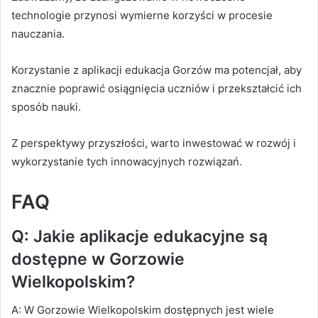
technologie przynosi wymierne korzyści w procesie
nauczania.
Korzystanie z aplikacji edukacja Gorzów ma potencjał, aby
znacznie poprawić osiągnięcia uczniów i przekształcić ich
sposób nauki.
Z perspektywy przyszłości, warto inwestować w rozwój i
wykorzystanie tych innowacyjnych rozwiązań.
FAQ
Q: Jakie aplikacje edukacyjne są
dostępne w Gorzowie
Wielkopolskim?
A: W Gorzowie Wielkopolskim dostępnych jest wiele